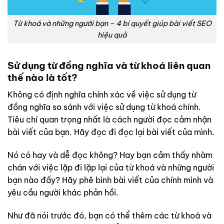
Từ khoá và những người bạn – 4 bí quyết giúp bài viết SEO
hiệu quả
Sử dụng từ đồng nghĩa và từ khoá liên quan
thế nào là tốt?
Không có định nghĩa chính xác về việc sử dụng từ
đồng nghĩa so sánh với việc sử dụng từ khoá chính.
Tiêu chí quan trọng nhất là cách người đọc cảm nhận
bài viết của bạn. Hãy đọc đi đọc lại bài viết của mình.
Nó có hay và dễ đọc không? Hay bạn cảm thấy nhàm
chán với việc lặp đi lặp lại của từ khoá và những người
bạn nào đấy? Hãy phê bình bài viết của chính mình và
yêu cầu người khác phản hồi.
Như đã nói trước đó, bạn có thể thêm các từ khoá và