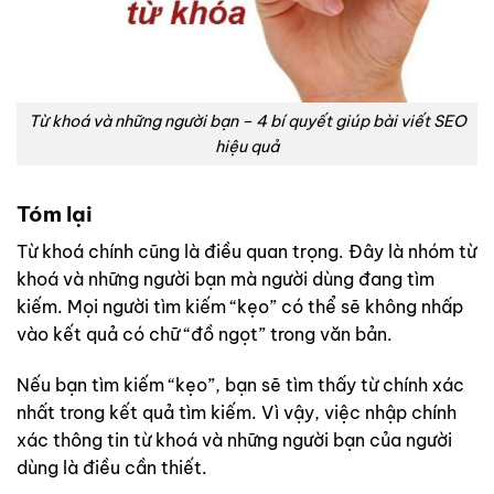
Từ khoá và những người bạn – 4 bí quyết giúp bài viết SEO
hiệu quả
Tóm lại
Từ khoá chính cũng là điều quan trọng. Đây là nhóm từ
khoá và những người bạn mà người dùng đang tìm
kiếm. Mọi người tìm kiếm “kẹo” có thể sẽ không nhấp
vào kết quả có chữ “đồ ngọt” trong văn bản.
Nếu bạn tìm kiếm “kẹo”, bạn sẽ tìm thấy từ chính xác
nhất trong kết quả tìm kiếm. Vì vậy, việc nhập chính
xác thông tin từ khoá và những người bạn của người
dùng là điều cần thiết.