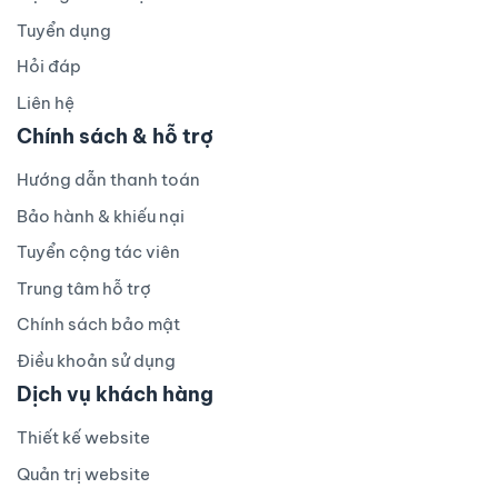
Tuyển dụng
Hỏi đáp
Liên hệ
Chính sách & hỗ trợ
Hướng dẫn thanh toán
Bảo hành & khiếu nại
Tuyển cộng tác viên
Trung tâm hỗ trợ
Chính sách bảo mật
Điều khoản sử dụng
Dịch vụ khách hàng
Thiết kế website
Quản trị website