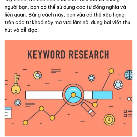
người bạn, bạn có thể sử dụng các từ đồng nghĩa và
liên quan. Bằng cách này, bạn vừa có thể xếp hạng
trên các từ khoá này mà vừa làm nội dung bài viết thu
hút và dễ đọc.