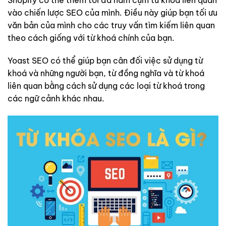
vào chiến lược SEO của mình. Điều này giúp bạn tối ưu
văn bản của mình cho các truy vấn tìm kiếm liên quan
theo cách giống với từ khoá chính của bạn.
Yoast SEO có thể giúp bạn cân đối việc sử dụng từ
khoá và những người bạn, từ đồng nghĩa và từ khoá
liên quan bằng cách sử dụng các loại từ khoá trong
các ngữ cảnh khác nhau.