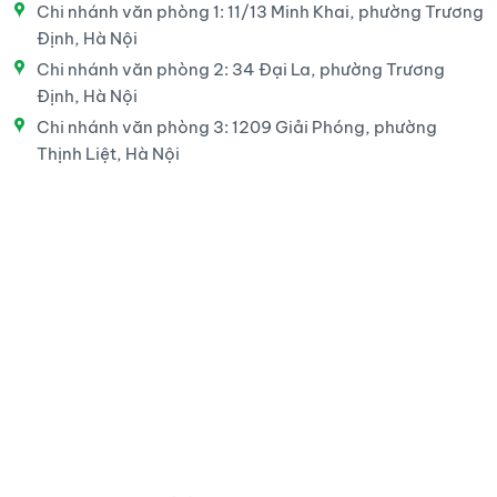
Chi nhánh văn phòng 1: 11/13 Minh Khai, phường Trương
Định, Hà Nội
Chi nhánh văn phòng 2: 34 Đại La, phường Trương
Định, Hà Nội
Chi nhánh văn phòng 3: 1209 Giải Phóng, phường
Thịnh Liệt, Hà Nội