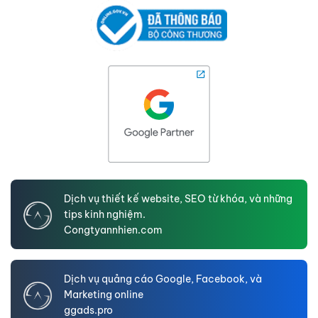
Dịch vụ thiết kế website, SEO từ khóa, và những
tips kinh nghiệm.
Congtyannhien.com
Dịch vụ quảng cáo Google, Facebook, và
Marketing online
ggads.pro