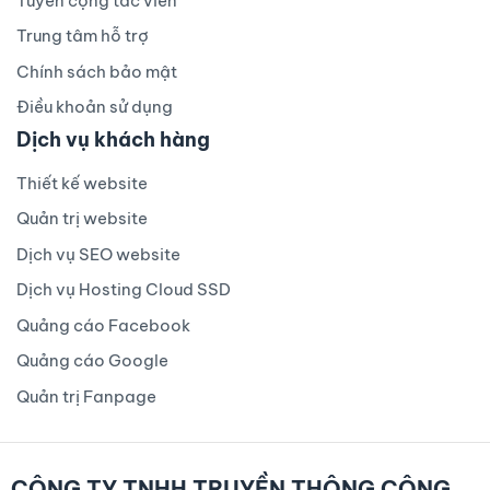
Tuyển cộng tác viên
Trung tâm hỗ trợ
Chính sách bảo mật
Điều khoản sử dụng
Dịch vụ khách hàng
Thiết kế website
Quản trị website
Dịch vụ SEO website
Dịch vụ Hosting Cloud SSD
Quảng cáo Facebook
Quảng cáo Google
Quản trị Fanpage
CÔNG TY TNHH TRUYỀN THÔNG CÔNG