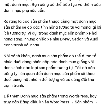
một danh mục. Bạn cũng có thể tiếp tục và thêm các
danh mục phụ nếu cần.
Rõ ràng là các sản phẩm thuộc cùng một danh mục
sản phẩm sẽ có các tính năng tương tự và mang lại lợi
ích tương tự. Ví dụ, trong danh mục sản phẩm xe hơi
hạng sang, những chiếc xe như BMW, Sedan và Audi
cạnh tranh với nhau.
Nói cách khác, danh mục sản phẩm có thể được tổ
chức dưới dạng phân cấp các danh mục giống với
danh sách các loại sản phẩm tương tự. Tất cả các
công ty liên quan đến danh mục sản phẩm sẽ theo
đuổi cùng một nhóm đối tượng và có cùng đối thủ
cạnh tranh.
Để thêm Danh mục sản phẩm trong WordPress, hãy
truy cập Bảng điều khiển WordPress → Sản phẩm →