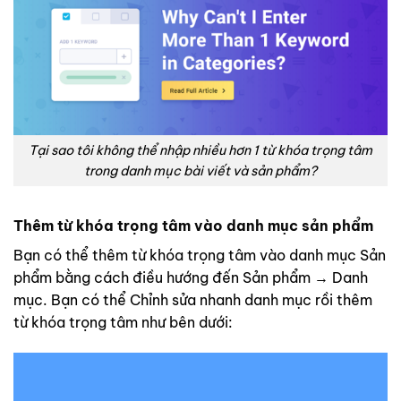
Tại sao tôi không thể nhập nhiều hơn 1 từ khóa trọng tâm
trong danh mục bài viết và sản phẩm?
Thêm
từ khóa
trọng tâm vào danh mục sản phẩm
Bạn có thể thêm từ khóa trọng tâm vào danh mục Sản
phẩm bằng cách điều hướng đến Sản phẩm → Danh
mục. Bạn có thể Chỉnh sửa nhanh danh mục rồi thêm
từ khóa trọng tâm như bên dưới: