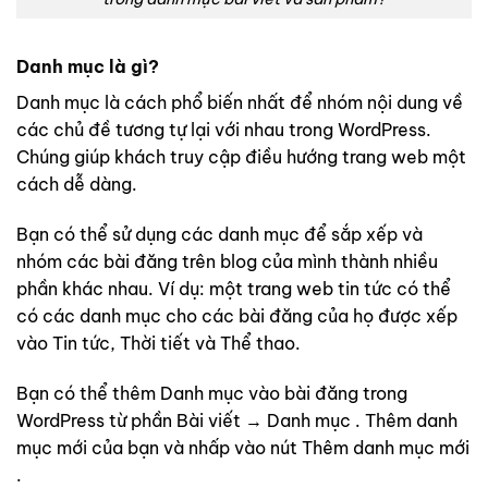
Danh mục là gì?
Danh mục là cách phổ biến nhất để nhóm nội dung về
các chủ đề tương tự lại với nhau trong WordPress.
Chúng giúp khách truy cập điều hướng trang web một
cách dễ dàng.
Bạn có thể sử dụng các danh mục để sắp xếp và
nhóm các bài đăng trên blog của mình thành nhiều
phần khác nhau. Ví dụ: một trang web tin tức có thể
có các danh mục cho các bài đăng của họ được xếp
vào Tin tức, Thời tiết và Thể thao.
Bạn có thể thêm Danh mục vào bài đăng trong
WordPress từ phần Bài viết → Danh mục . Thêm danh
mục mới của bạn và nhấp vào nút Thêm danh mục mới
.