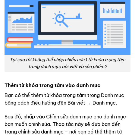
Tại sao tôi không thể nhập nhiều hơn 1 từ khóa trọng tâm
trong danh mục bài viết và sản phẩm?
Thêm từ khóa trọng tâm vào danh mục
Bạn có thể thêm từ khóa trọng tâm trong Danh mục
bằng cách điều hướng đến Bài viết → Danh mục.
Sau đó, nhấp vào Chỉnh sửa danh mục cho danh mục
bạn muốn chỉnh sửa. Thao tác này sẽ đưa bạn đến
trang chỉnh sửa danh mục – nơi bạn có thể thêm từ