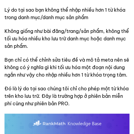
Lý do tại sao bạn không thể nhập nhiều hơn 1 từ khóa
trong danh mục/danh mục sản phẩm
Không giống như bài đăng/trang/sản phẩm, không thể
tối ưu hóa nhiều kho lưu trữ danh mục hoặc danh mục
sản phẩm.
Bạn chỉ có thể chỉnh sửa tiêu đề và mô tả meta nên sẽ
không có ý nghĩa gì khi tối ưu hóa một đoạn nội dung
ngắn như vậy cho nhập nhiều hơn 1 từ khóa trọng tâm.
Đó là lý do tại sao chúng tôi chỉ cho phép một từ khóa
trên kho lưu trữ. Đây là trường hợp ở phiên bản miễn
phí cũng như phiên bản PRO.