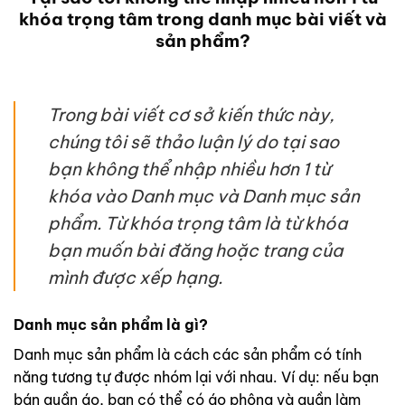
khóa trọng tâm trong danh mục bài viết và
sản phẩm?
Trong bài viết cơ sở kiến thức này,
chúng tôi sẽ thảo luận lý do tại sao
bạn không thể nhập nhiều hơn 1 từ
khóa vào Danh mục và Danh mục sản
phẩm. Từ khóa trọng tâm là từ khóa
bạn muốn bài đăng hoặc trang của
mình được xếp hạng.
Danh mục sản phẩm là gì?
Danh mục sản phẩm là cách các sản phẩm có tính
năng tương tự được nhóm lại với nhau. Ví dụ: nếu bạn
bán quần áo, bạn có thể có áo phông và quần làm