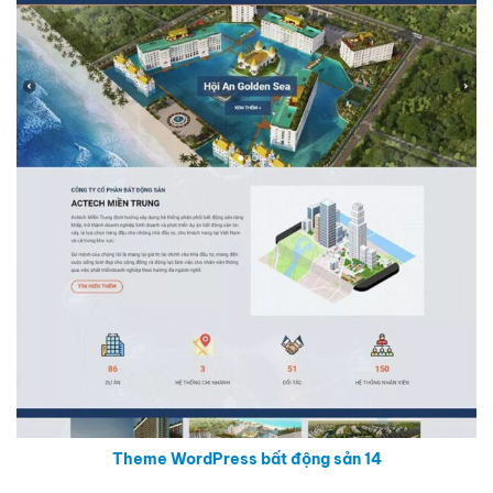
Theme WordPress bất động sản 14