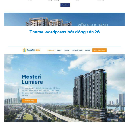
Theme wordpress bất động sản 26