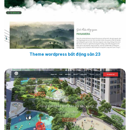
Theme wordpress bất động sản 23