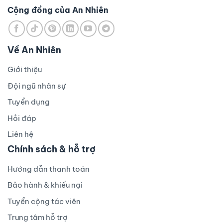
Cộng đồng của An Nhiên
Về An Nhiên
Giới thiệu
Đội ngũ nhân sự
Tuyển dụng
Hỏi đáp
Liên hệ
Chính sách & hỗ trợ
Hướng dẫn thanh toán
Bảo hành & khiếu nại
Tuyển cộng tác viên
Trung tâm hỗ trợ