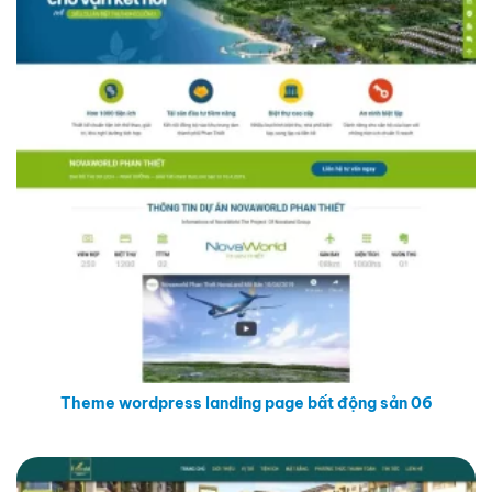
Theme wordpress landing page bất động sản 06