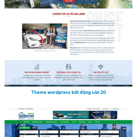
Theme wordpress bất động sản 20