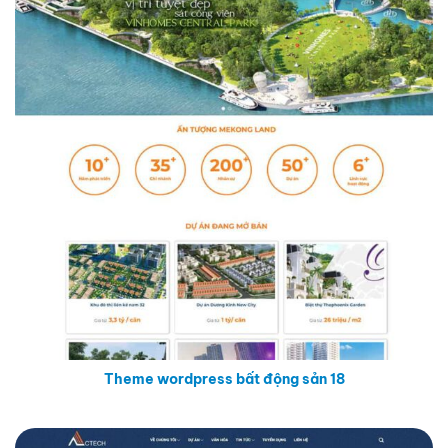
Theme wordpress bất động sản 18