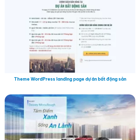
Theme WordPress landing page dự án bất động sản