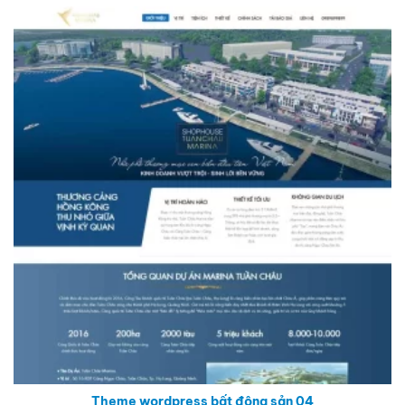
Theme wordpress bất động sản 04