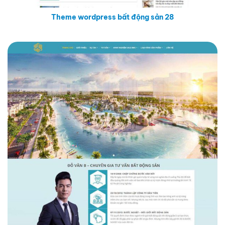
Theme wordpress bất động sản 28