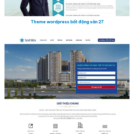
Theme wordpress bất động sản 27