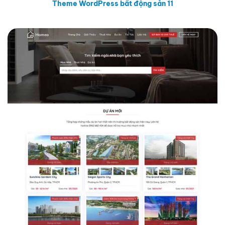
Theme WordPress bất động sản 11