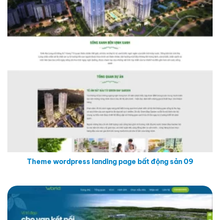
Theme wordpress landing page bất động sản 09