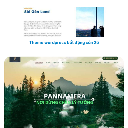
Theme wordpress bất động sản 25