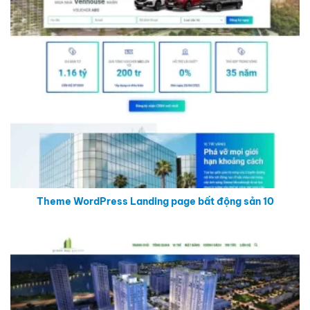
Theme WordPress Landing page bất động sản 10