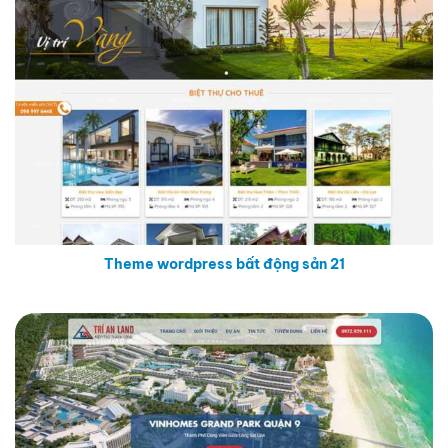
Theme wordpress bất động sản 21