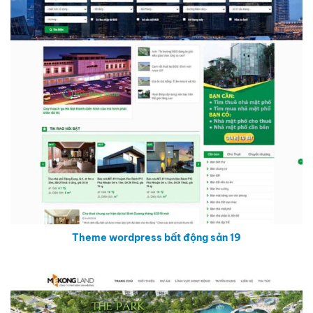
Theme wordpress bất động sản 19