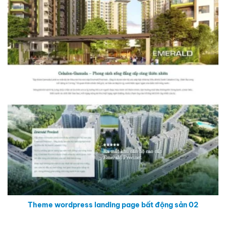
Theme wordpress landing page bất động sản 02