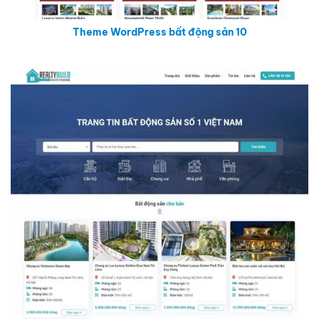
Theme WordPress bất động sản 10