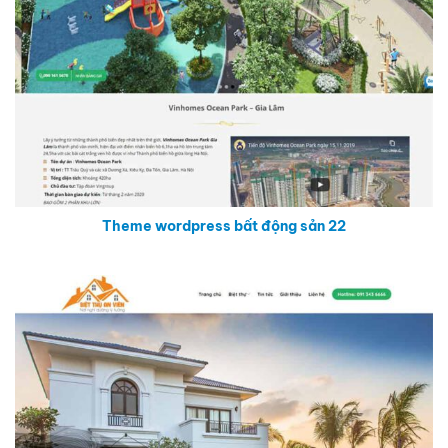
Theme wordpress bất động sản 22