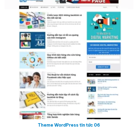
Theme WordPress tin tức 06