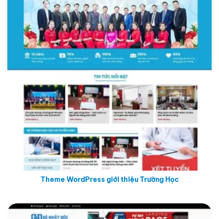
Theme WordPress giới thiệu Trường Học