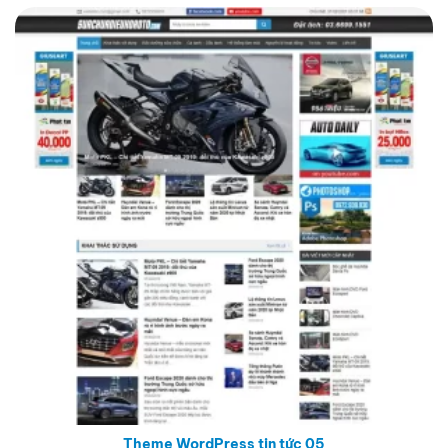
Theme WordPress tin tức 05