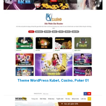
Theme WordPress Kubet, Casino, Poker 01