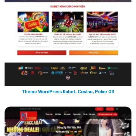
Theme WordPress Kubet, Casino, Poker 03