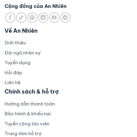
Cộng đồng của An Nhiên
Về An Nhiên
Giới thiệu
Đội ngũ nhân sự
Tuyển dụng
Hỏi đáp
Liên hệ
Chính sách & hỗ trợ
Hướng dẫn thanh toán
Bảo hành & khiếu nại
Tuyển cộng tác viên
Trung tâm hỗ trợ