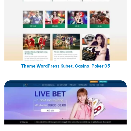
Theme WordPress Kubet, Casino, Poker 05