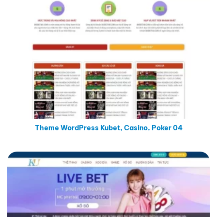
Theme WordPress Kubet, Casino, Poker 04