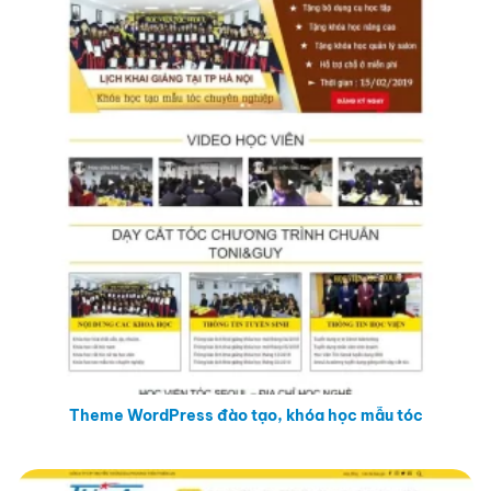
Theme WordPress đào tạo, khóa học mẫu tóc