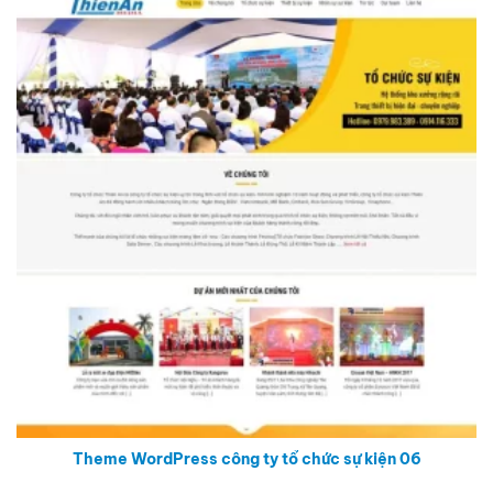
Theme WordPress công ty tổ chức sự kiện 06