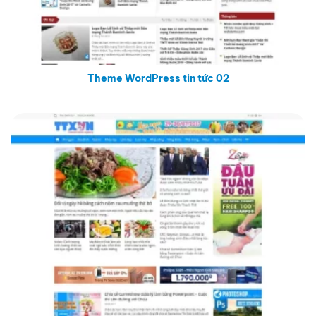
Theme WordPress tin tức 02