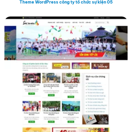
Theme WordPress công ty tổ chức sự kiện 05