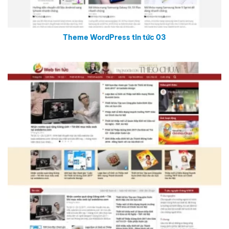
Theme WordPress tin tức 03