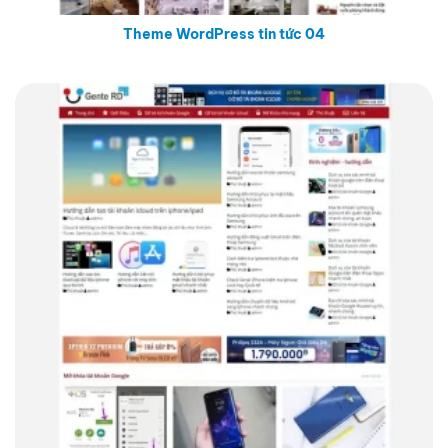
Theme WordPress tin tức 04