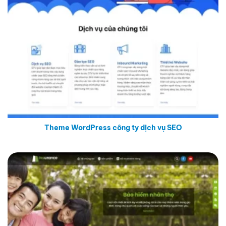
Theme WordPress công ty dịch vụ SEO