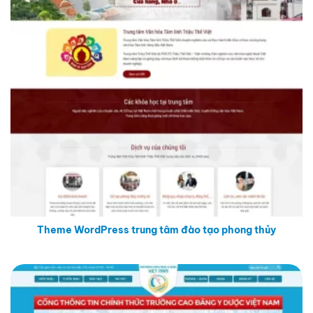
Theme WordPress trung tâm đào tạo phong thủy