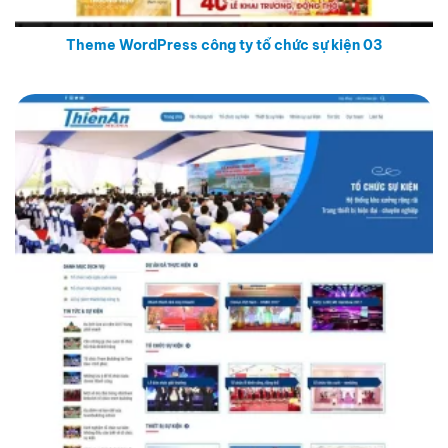
Theme WordPress công ty tổ chức sự kiện 03