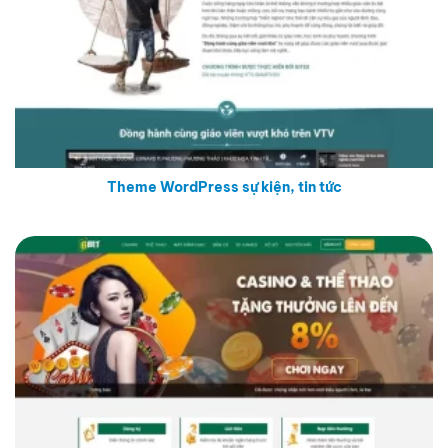
Theme WordPress sự kiện, tin tức