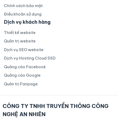
Chính sách bảo mật
Điều khoản sử dụng
Dịch vụ khách hàng
Thiết kế website
Quản trị website
Dịch vụ SEO website
Dịch vụ Hosting Cloud SSD
Quảng cáo Facebook
Quảng cáo Google
Quản trị Fanpage
CÔNG TY TNHH TRUYỀN THÔNG CÔNG
NGHỆ AN NHIÊN