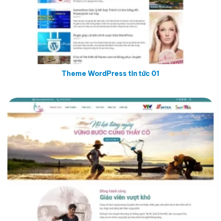
Theme WordPress tin tức 01