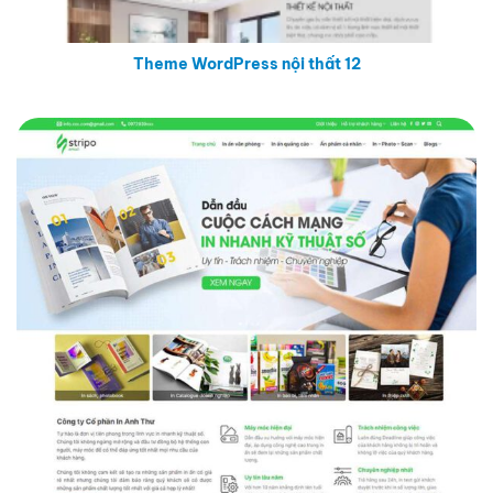
Theme WordPress nội thất 12