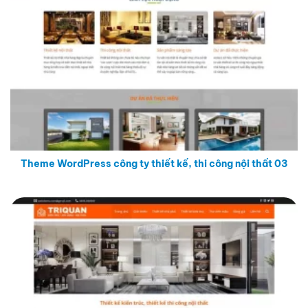
Theme WordPress công ty thiết kế, thi công nội thất 03