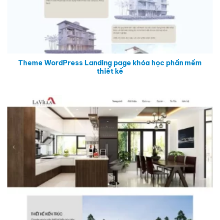
Theme WordPress Landing page khóa học phần mềm
thiết kế