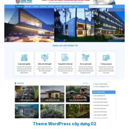
Theme WordPress xây dựng 02