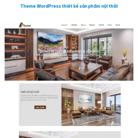
Theme WordPress thiết kế sản phẩm nội thất