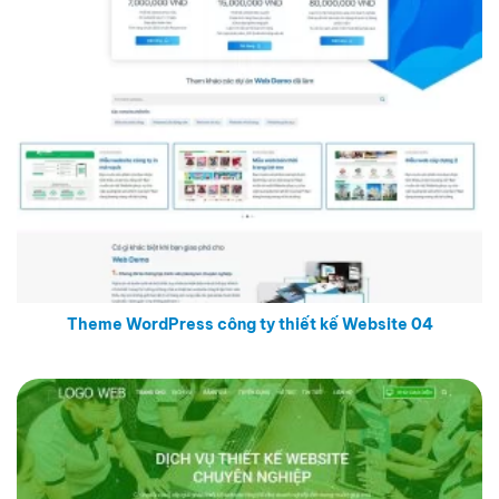
Theme WordPress công ty thiết kế Website 04