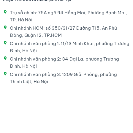
Trụ sở chính: 75A ngõ 94 Hồng Mai, Phường Bạch Mai,
TP. Hà Nội
Chi nhánh HCM: số 350/31/27 Đường T15, An Phú
Đông, Quận 12, TP.HCM
Chi nhánh văn phòng 1: 11/13 Minh Khai, phường Trương
Định, Hà Nội
Chi nhánh văn phòng 2: 34 Đại La, phường Trương
Định, Hà Nội
Chi nhánh văn phòng 3: 1209 Giải Phóng, phường
Thịnh Liệt, Hà Nội