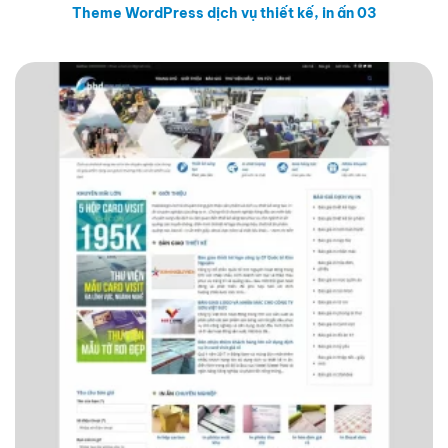
Theme WordPress dịch vụ thiết kế, in ấn 03