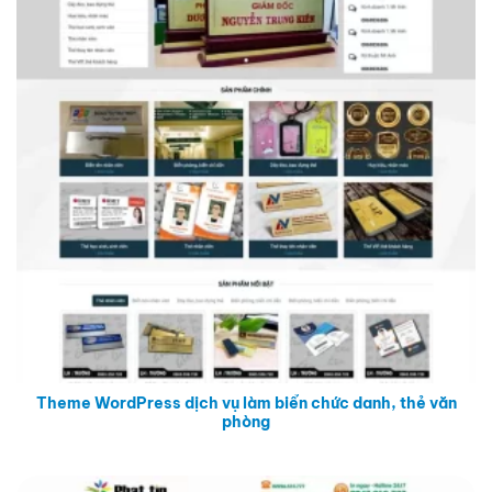
Theme WordPress dịch vụ làm biển chức danh, thẻ văn
phòng