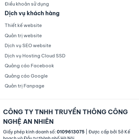
Điều khoản sử dụng
Dịch vụ khách hàng
Thiết kế website
Quản trị website
Dịch vụ SEO website
Dịch vụ Hosting Cloud SSD
Quảng cáo Facebook
Quảng cáo Google
Quản trị Fanpage
CÔNG TY TNHH TRUYỀN THÔNG CÔNG
NGHỆ AN NHIÊN
Giấy phép kinh doanh số:
0109613075
| Được cấp bởi Sở Kế
hoạch và Đầu tư thành phố Hà Nội