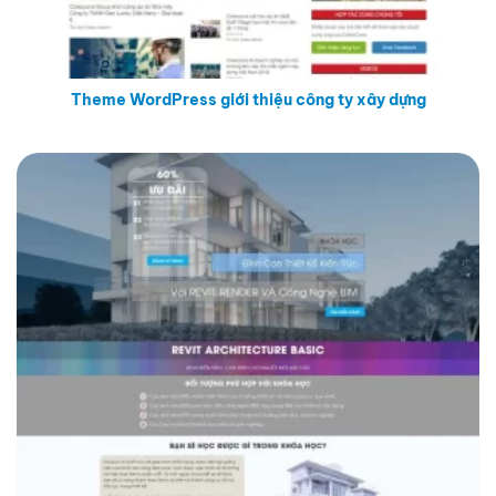
Theme WordPress giới thiệu công ty xây dựng