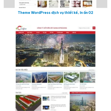
Theme WordPress dịch vụ thiết kế, in ấn 02