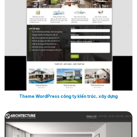
Theme WordPress công ty kiến trúc, xây dựng