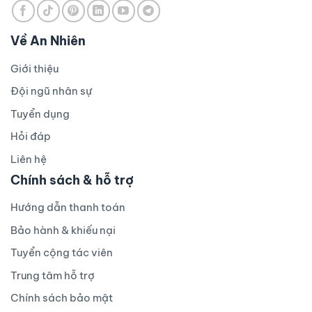
Về An Nhiên
Giới thiệu
Đội ngũ nhân sự
Tuyển dụng
Hỏi đáp
Liên hệ
Chính sách & hỗ trợ
Hướng dẫn thanh toán
Bảo hành & khiếu nại
Tuyển cộng tác viên
Trung tâm hỗ trợ
Chính sách bảo mật