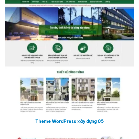
Theme WordPress xây dựng 05