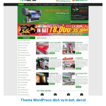
Theme WordPress dịch vụ in bạt, decal