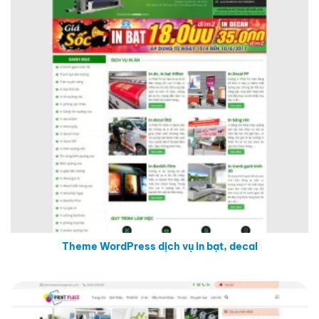
Theme WordPress dịch vụ in bạt, decal