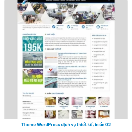
Theme WordPress dịch vụ thiết kế, in ấn 02