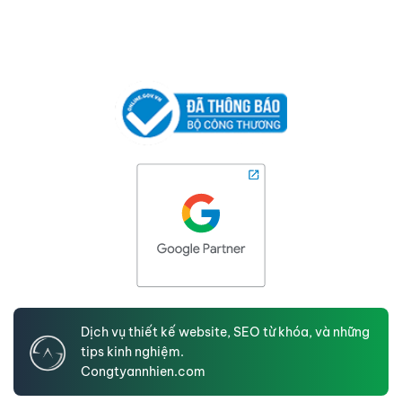
Dịch vụ thiết kế website, SEO từ khóa, và những
tips kinh nghiệm.
Congtyannhien.com