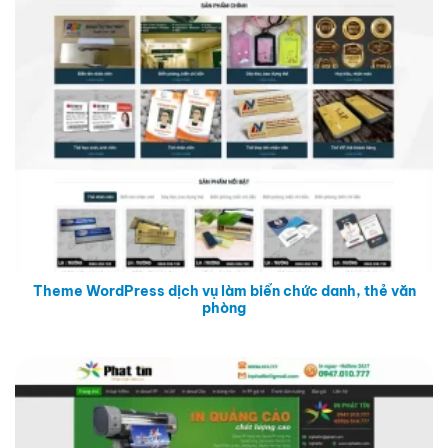
Theme WordPress dịch vụ làm biển chức danh, thẻ văn
phòng