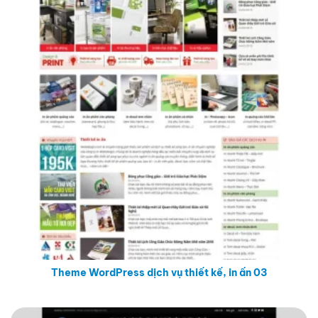
Theme WordPress dịch vụ thiết kế, in ấn 03