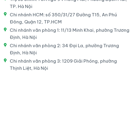
TP. Hà Nội
Chi nhánh HCM: số 350/31/27 Đường T15, An Phú
Đông, Quận 12, TP.HCM
Chi nhánh văn phòng 1: 11/13 Minh Khai, phường Trương
Định, Hà Nội
Chi nhánh văn phòng 2: 34 Đại La, phường Trương
Định, Hà Nội
Chi nhánh văn phòng 3: 1209 Giải Phóng, phường
Thịnh Liệt, Hà Nội