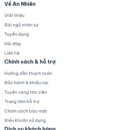
Về An Nhiên
Giới thiệu
Đội ngũ nhân sự
Tuyển dụng
Hỏi đáp
Liên hệ
Chính sách & hỗ trợ
Hướng dẫn thanh toán
Bảo hành & khiếu nại
Tuyển cộng tác viên
Trung tâm hỗ trợ
Chính sách bảo mật
Điều khoản sử dụng
Dịch vụ khách hàng