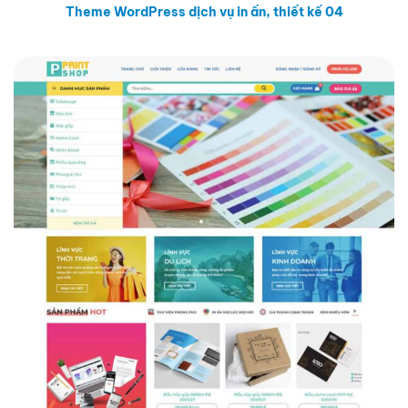
Theme WordPress dịch vụ in ấn, thiết kế 04