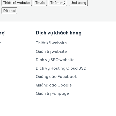
Thiết kế website
Thuốc
Thẩm mỹ
thời trang
Đồ chơi
trợ
Dịch vụ khách hàng
n
Thiết kế website
Quản trị website
Dịch vụ SEO website
Dịch vụ Hosting Cloud SSD
Quảng cáo Facebook
Quảng cáo Google
Quản trị Fanpage