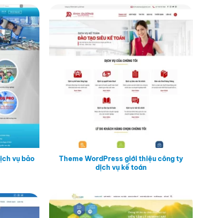
ịch vụ bảo
Theme WordPress giới thiệu công ty
dịch vụ kế toán