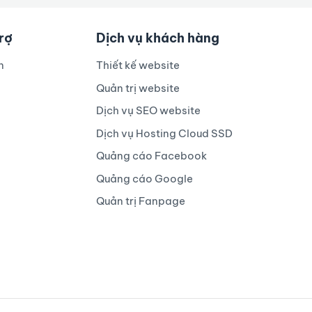
trợ
Dịch vụ khách hàng
n
Thiết kế website
Quản trị website
Dịch vụ SEO website
Dịch vụ Hosting Cloud SSD
Quảng cáo Facebook
Quảng cáo Google
Quản trị Fanpage