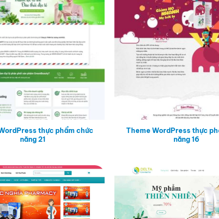
WordPress thực phẩm chức
Theme WordPress thực ph
năng 21
năng 16