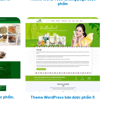
phẩm
c phẩm,
Theme WordPress bán dược phẩm 5