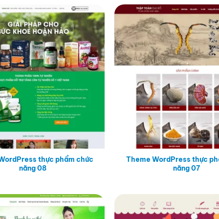
WordPress thực phẩm chức
Theme WordPress thực ph
năng 08
năng 07