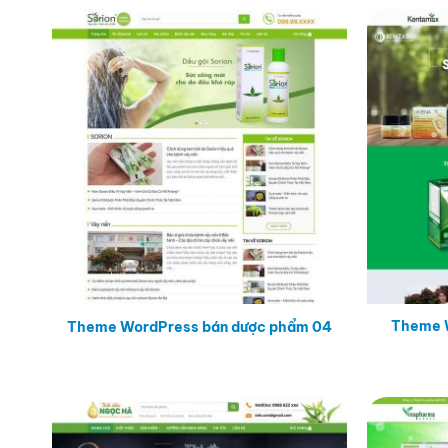
Theme 
Theme WordPress bán dược phẩm 04