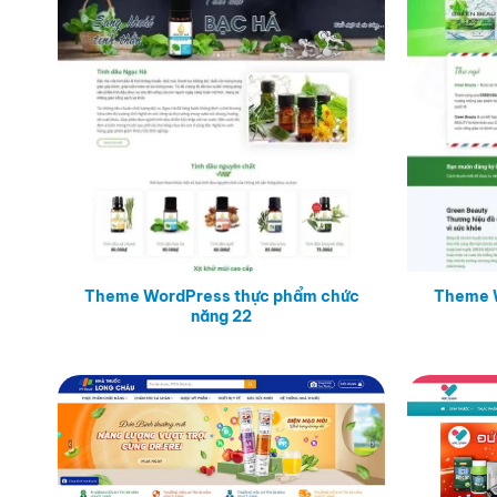
Theme WordPress thực phẩm chức
Theme 
năng 22