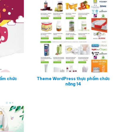
ẩm chức
Theme WordPress thực phẩm chức
năng 14