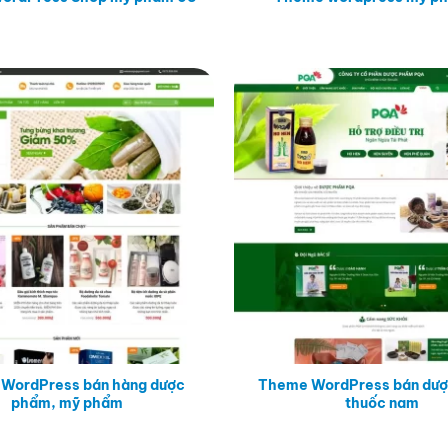
WordPress bán hàng dược
Theme WordPress bán dượ
phẩm, mỹ phẩm
thuốc nam