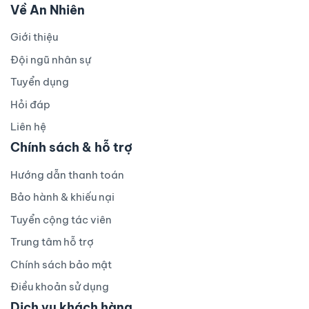
Về An Nhiên
Giới thiệu
Đội ngũ nhân sự
Tuyển dụng
Hỏi đáp
Liên hệ
Chính sách & hỗ trợ
Hướng dẫn thanh toán
Bảo hành & khiếu nại
Tuyển cộng tác viên
Trung tâm hỗ trợ
Chính sách bảo mật
Điều khoản sử dụng
Dịch vụ khách hàng