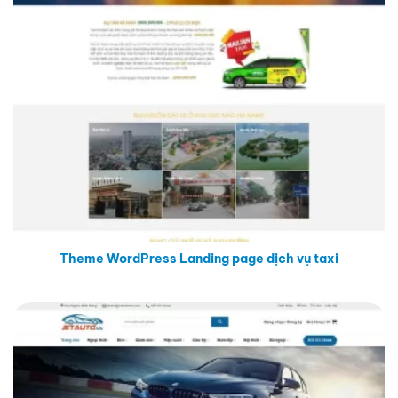
Theme WordPress Landing page dịch vụ taxi