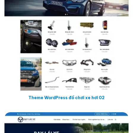
Theme WordPress đồ chơi xe hơi 02