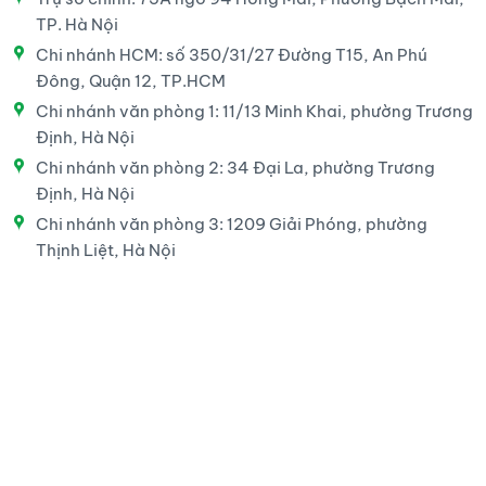
TP. Hà Nội
Chi nhánh HCM: số 350/31/27 Đường T15, An Phú
Đông, Quận 12, TP.HCM
Chi nhánh văn phòng 1: 11/13 Minh Khai, phường Trương
Định, Hà Nội
Chi nhánh văn phòng 2: 34 Đại La, phường Trương
Định, Hà Nội
Chi nhánh văn phòng 3: 1209 Giải Phóng, phường
Thịnh Liệt, Hà Nội