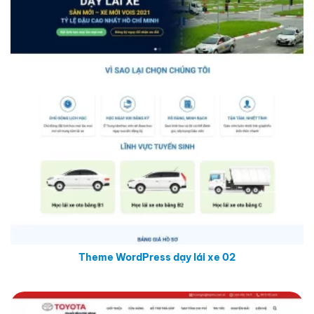
Theme WordPress dạy lái xe 02