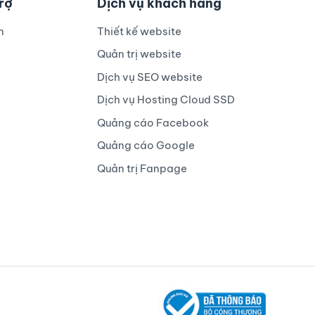
trợ
Dịch vụ khách hàng
n
Thiết kế website
Quản trị website
Dịch vụ SEO website
Dịch vụ Hosting Cloud SSD
Quảng cáo Facebook
Quảng cáo Google
Quản trị Fanpage