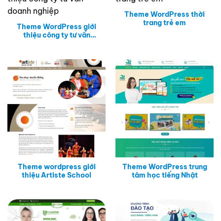
Theme WordPress thời
trang trẻ em
Theme WordPress giới
thiệu công ty tư vấn
doanh nghiệp
Theme wordpress giới
Theme WordPress trung
thiệu Artiste School
tâm học tiếng Nhật