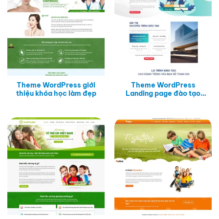
Theme WordPress giới
Theme WordPress
thiệu khóa học làm đẹp
Landing page đào tạo
tiếng Hàn