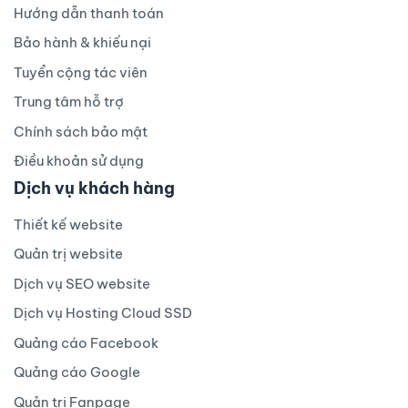
Hướng dẫn thanh toán
Bảo hành & khiếu nại
Tuyển cộng tác viên
Trung tâm hỗ trợ
Chính sách bảo mật
Điều khoản sử dụng
Dịch vụ khách hàng
Thiết kế website
Quản trị website
Dịch vụ SEO website
Dịch vụ Hosting Cloud SSD
Quảng cáo Facebook
Quảng cáo Google
Quản trị Fanpage