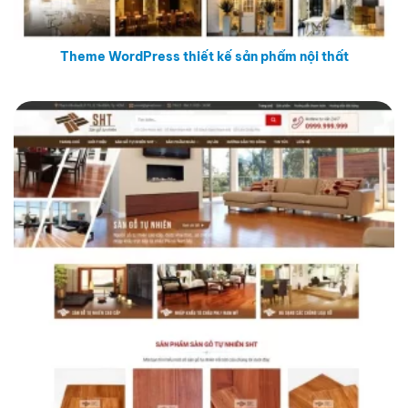
Theme WordPress thiết kế sản phẩm nội thất