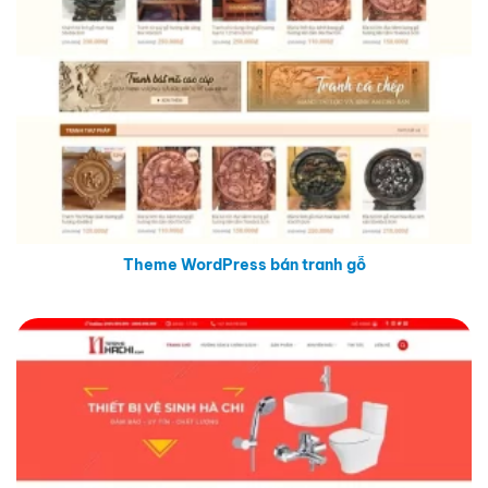
Theme WordPress bán tranh gỗ