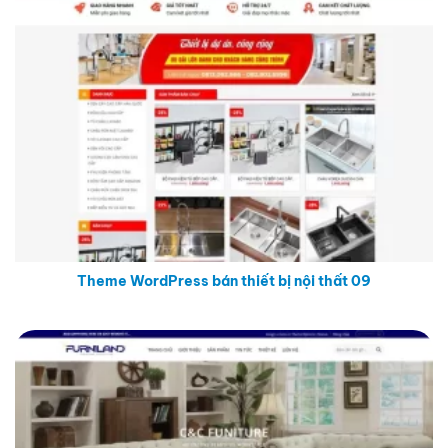
Theme WordPress bán thiết bị nội thất 09