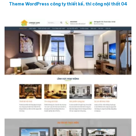
Theme WordPress công ty thiết kế, thi công nội thất 04