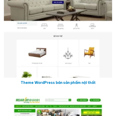
Theme WordPress bán sản phẩm nội thất