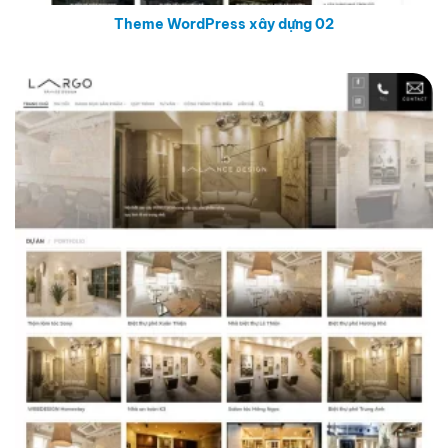
Theme WordPress xây dựng 02