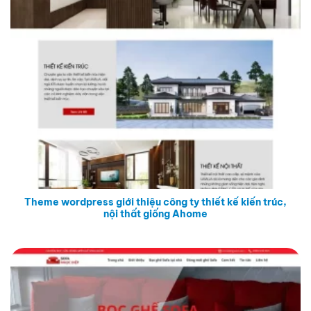
Theme wordpress giới thiệu công ty thiết kế kiến trúc,
nội thất giống Ahome