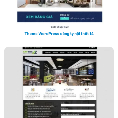
Theme WordPress công ty nội thất 14