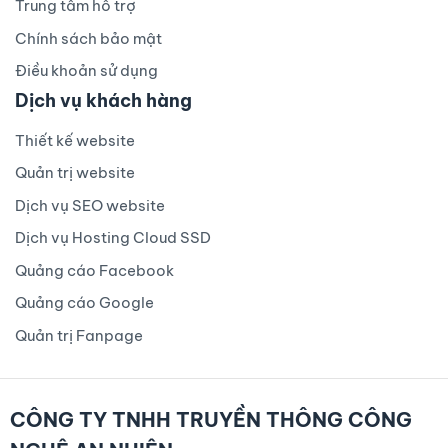
Trung tâm hỗ trợ
Chính sách bảo mật
Điều khoản sử dụng
Dịch vụ khách hàng
Thiết kế website
Quản trị website
Dịch vụ SEO website
Dịch vụ Hosting Cloud SSD
Quảng cáo Facebook
Quảng cáo Google
Quản trị Fanpage
CÔNG TY TNHH TRUYỀN THÔNG CÔNG