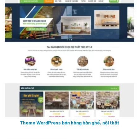
Theme WordPress bán hàng bàn ghế, nội thất