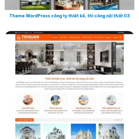
Theme WordPress công ty thiết kế, thi công nội thất 03