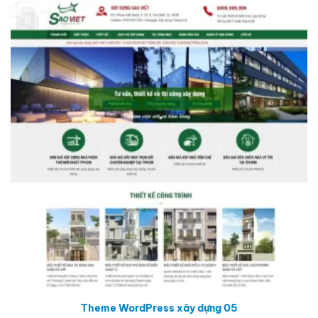
Theme WordPress xây dựng 05