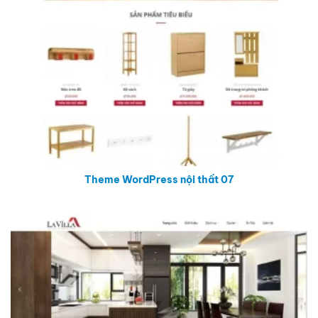
Theme WordPress nội thất 07