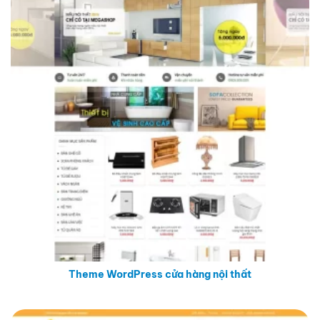
Theme WordPress cửa hàng nội thất