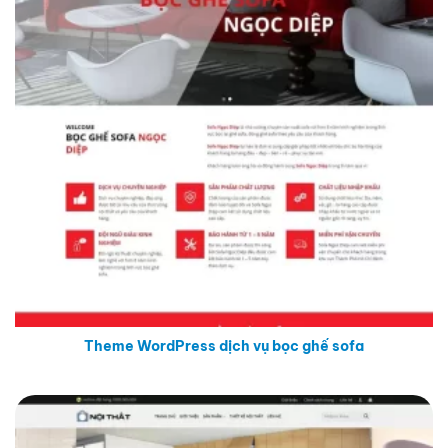
Theme WordPress dịch vụ bọc ghế sofa