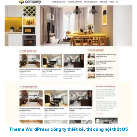
Theme WordPress công ty thiết kế, thi công nội thất 05