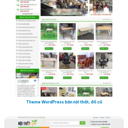
Theme WordPress bán nội thất, đồ cũ