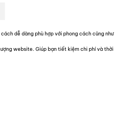
ột cách dễ dàng phù hợp với phong cách cũng như
ợng website. Giúp bạn tiết kiệm chi phí và thời