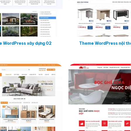
 WordPress xây dựng 02
Theme WordPress nội thấ