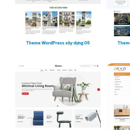
Theme WordPress xây dựng 05
Theme