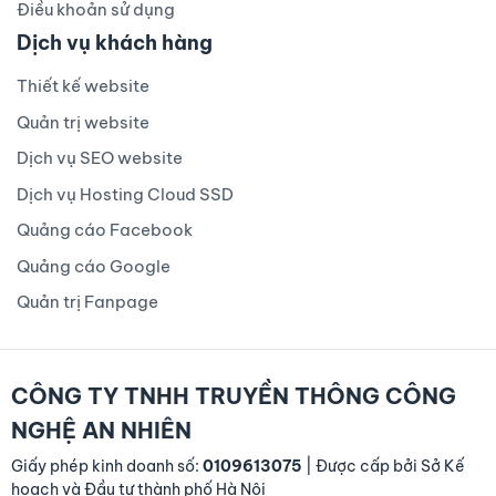
Điều khoản sử dụng
Dịch vụ khách hàng
Thiết kế website
Quản trị website
Dịch vụ SEO website
Dịch vụ Hosting Cloud SSD
Quảng cáo Facebook
Quảng cáo Google
Quản trị Fanpage
CÔNG TY TNHH TRUYỀN THÔNG CÔNG
NGHỆ AN NHIÊN
Giấy phép kinh doanh số:
0109613075
| Được cấp bởi Sở Kế
hoạch và Đầu tư thành phố Hà Nội