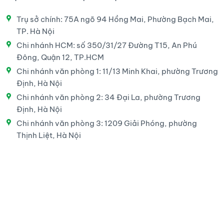
Trụ sở chính: 75A ngõ 94 Hồng Mai, Phường Bạch Mai,
TP. Hà Nội
Chi nhánh HCM: số 350/31/27 Đường T15, An Phú
Đông, Quận 12, TP.HCM
Chi nhánh văn phòng 1: 11/13 Minh Khai, phường Trương
Định, Hà Nội
Chi nhánh văn phòng 2: 34 Đại La, phường Trương
Định, Hà Nội
Chi nhánh văn phòng 3: 1209 Giải Phóng, phường
Thịnh Liệt, Hà Nội