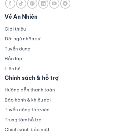
Về An Nhiên
Giới thiệu
Đội ngũ nhân sự
Tuyển dụng
Hỏi đáp
Liên hệ
Chính sách & hỗ trợ
Hướng dẫn thanh toán
Bảo hành & khiếu nại
Tuyển cộng tác viên
Trung tâm hỗ trợ
Chính sách bảo mật