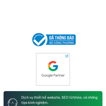
Dịch vụ thiết kế website, SEO từ khóa, và những
tips kinh nghiệm.