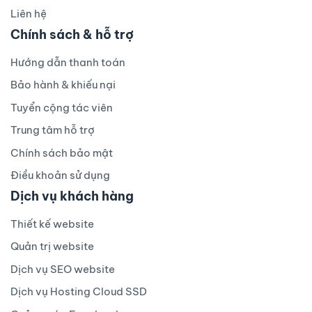
Liên hệ
Chính sách & hỗ trợ
Hướng dẫn thanh toán
Bảo hành & khiếu nại
Tuyển cộng tác viên
Trung tâm hỗ trợ
Chính sách bảo mật
Điều khoản sử dụng
Dịch vụ khách hàng
Thiết kế website
Quản trị website
Dịch vụ SEO website
Dịch vụ Hosting Cloud SSD