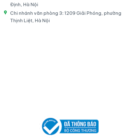
Định, Hà Nội
Chi nhánh văn phòng 3: 1209 Giải Phóng, phường
Thịnh Liệt, Hà Nội