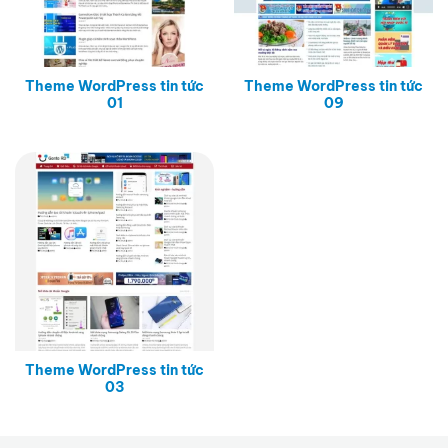
Theme WordPress tin tức
Theme WordPress tin tức
01
09
Theme WordPress tin tức
03