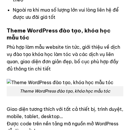
Ngoài ra khi mua số lượng lớn vui lòng
liên hệ
để
được ưu đãi giá tốt
Theme WordPress đào tạo, khóa học
mẫu tóc
Phù hợp làm mẫu website tin tức, giới thiệu về dịch
vụ đào tạo khóa học làm tóc và các dịch vụ liên
quan, giao diện đơn giản đẹp, bố cục phù hợp đầy
đủ thông tin chi tiết
Theme WordPress đào tạo, khóa học mẫu tóc
Giao diện tương thích với tất cả thiết bị, trình duyệt,
mobile, tablet, desktop…
Được code trên nền tảng mã nguồn mở WordPress