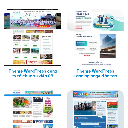
Theme WordPress công
Theme WordPress
ty tổ chức sự kiện 03
Landing page đào tạo
tiếng Hàn