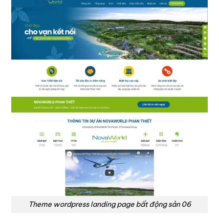
Theme wordpress landing page bất động sản 06