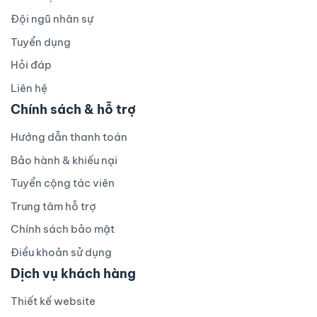
Đội ngũ nhân sự
Tuyển dụng
Hỏi đáp
Liên hệ
Chính sách & hỗ trợ
Hướng dẫn thanh toán
Bảo hành & khiếu nại
Tuyển cộng tác viên
Trung tâm hỗ trợ
Chính sách bảo mật
Điều khoản sử dụng
Dịch vụ khách hàng
Thiết kế website