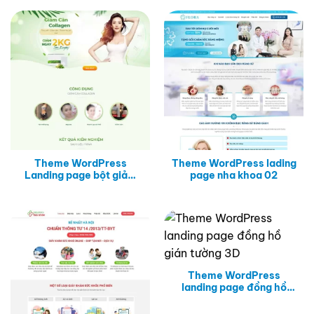
Theme WordPress
Theme WordPress lading
Landing page bột giảm
page nha khoa 02
cân
Theme WordPress
landing page đồng hồ
gián tường 3D