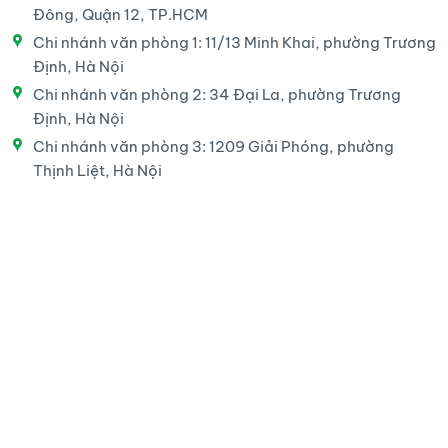
Đông, Quận 12, TP.HCM
Chi nhánh văn phòng 1: 11/13 Minh Khai, phường Trương
Định, Hà Nội
Chi nhánh văn phòng 2: 34 Đại La, phường Trương
Định, Hà Nội
Chi nhánh văn phòng 3: 1209 Giải Phóng, phường
Thịnh Liệt, Hà Nội