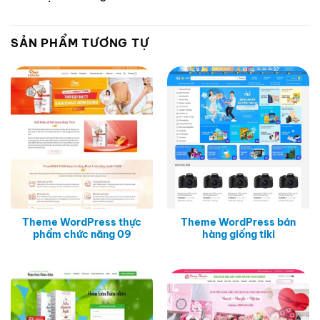
SẢN PHẨM TƯƠNG TỰ
Theme WordPress thực
Theme WordPress bán
phẩm chức năng 09
hàng giống tiki