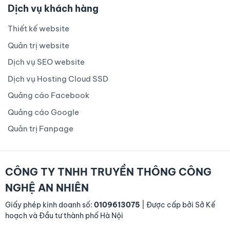
Dịch vụ khách hàng
Thiết kế website
Quản trị website
Dịch vụ SEO website
Dịch vụ Hosting Cloud SSD
Quảng cáo Facebook
Quảng cáo Google
Quản trị Fanpage
CÔNG TY TNHH TRUYỀN THÔNG CÔNG
NGHỆ AN NHIÊN
Giấy phép kinh doanh số:
0109613075
| Được cấp bởi Sở Kế
hoạch và Đầu tư thành phố Hà Nội