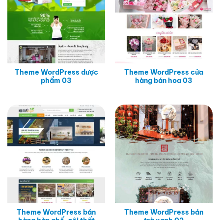
Theme WordPress dược
Theme WordPress cửa
phẩm 03
hàng bán hoa 03
Theme WordPress bán
Theme WordPress bán