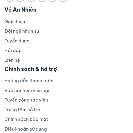
Về An Nhiên
Giới thiệu
Đội ngũ nhân sự
Tuyển dụng
Hỏi đáp
Liên hệ
Chính sách & hỗ trợ
Hướng dẫn thanh toán
Bảo hành & khiếu nại
Tuyển cộng tác viên
Trung tâm hỗ trợ
Chính sách bảo mật
Điều khoản sử dụng