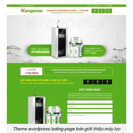
Theme wordpress lading page bán giới thiệu máy lọc