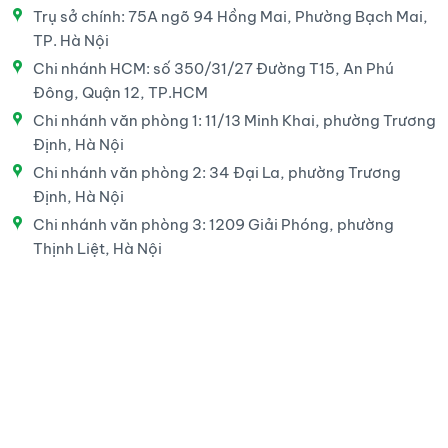
Trụ sở chính: 75A ngõ 94 Hồng Mai, Phường Bạch Mai,
TP. Hà Nội
Chi nhánh HCM: số 350/31/27 Đường T15, An Phú
Đông, Quận 12, TP.HCM
Chi nhánh văn phòng 1: 11/13 Minh Khai, phường Trương
Định, Hà Nội
Chi nhánh văn phòng 2: 34 Đại La, phường Trương
Định, Hà Nội
Chi nhánh văn phòng 3: 1209 Giải Phóng, phường
Thịnh Liệt, Hà Nội