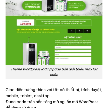
Theme wordpress lading page bán giới thiệu máy lọc
nước
Giao diện tương thích với tất cả thiết bị, trình duyệt,
mobile, tablet, desktop…
Được code trên nền tảng mã nguồn mở WordPress
dễ dàng sử dụng