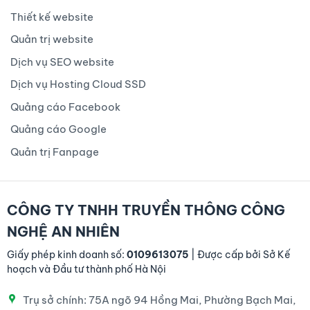
Thiết kế website
Quản trị website
Dịch vụ SEO website
Dịch vụ Hosting Cloud SSD
Quảng cáo Facebook
Quảng cáo Google
Quản trị Fanpage
CÔNG TY TNHH TRUYỀN THÔNG CÔNG
NGHỆ AN NHIÊN
Giấy phép kinh doanh số:
0109613075
| Được cấp bởi Sở Kế
hoạch và Đầu tư thành phố Hà Nội
Trụ sở chính: 75A ngõ 94 Hồng Mai, Phường Bạch Mai,