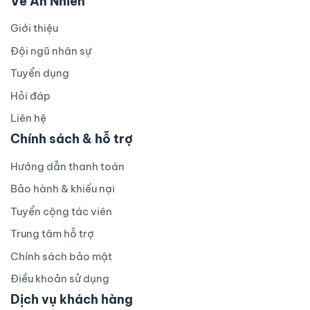
Về An Nhiên
Giới thiệu
Đội ngũ nhân sự
Tuyển dụng
Hỏi đáp
Liên hệ
Chính sách & hỗ trợ
Hướng dẫn thanh toán
Bảo hành & khiếu nại
Tuyển cộng tác viên
Trung tâm hỗ trợ
Chính sách bảo mật
Điều khoản sử dụng
Dịch vụ khách hàng