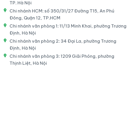
TP. Hà Nội
Chi nhánh HCM: số 350/31/27 Đường T15, An Phú
Đông, Quận 12, TP.HCM
Chi nhánh văn phòng 1: 11/13 Minh Khai, phường Trương
Định, Hà Nội
Chi nhánh văn phòng 2: 34 Đại La, phường Trương
Định, Hà Nội
Chi nhánh văn phòng 3: 1209 Giải Phóng, phường
Thịnh Liệt, Hà Nội