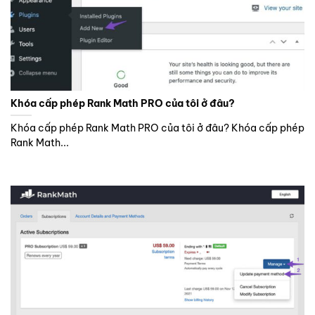
Khóa cấp phép Rank Math PRO của tôi ở đâu?
Khóa cấp phép Rank Math PRO của tôi ở đâu? Khóa cấp phép
Rank Math...