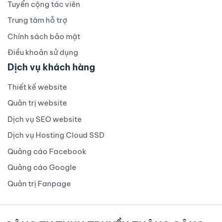
Tuyển cộng tác viên
Trung tâm hỗ trợ
Chính sách bảo mật
Điều khoản sử dụng
Dịch vụ khách hàng
Thiết kế website
Quản trị website
Dịch vụ SEO website
Dịch vụ Hosting Cloud SSD
Quảng cáo Facebook
Quảng cáo Google
Quản trị Fanpage