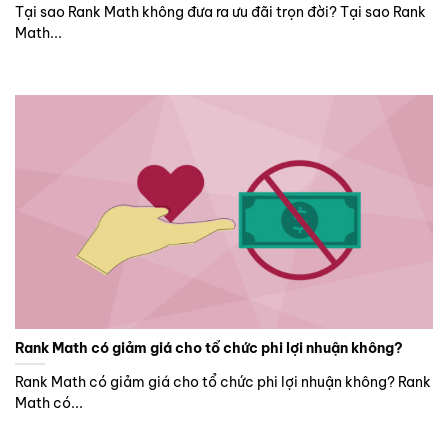
Tại sao Rank Math không đưa ra ưu đãi trọn đời? Tại sao Rank
Math...
Rank Math có giảm giá cho tổ chức phi lợi nhuận không?
Rank Math có giảm giá cho tổ chức phi lợi nhuận không? Rank
Math có...