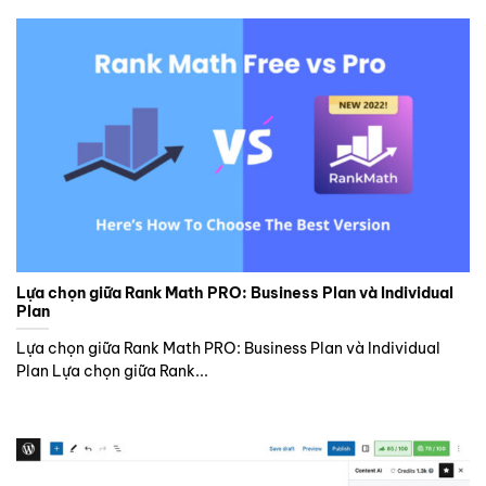
Lựa chọn giữa Rank Math PRO: Business Plan và Individual
Plan
Lựa chọn giữa Rank Math PRO: Business Plan và Individual
Plan Lựa chọn giữa Rank...