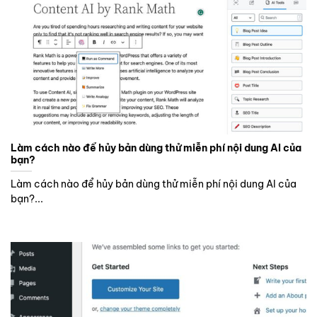
Làm cách nào để hủy bản dùng thử miễn phí nội dung AI của
bạn?
Làm cách nào để hủy bản dùng thử miễn phí nội dung AI của
bạn?...