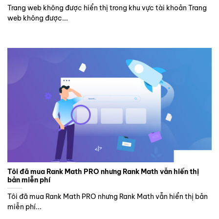
Trang web không được hiển thị trong khu vực tài khoản Trang
web không được...
Tôi đã mua Rank Math PRO nhưng Rank Math vẫn hiển thị
bản miễn phí
Tôi đã mua Rank Math PRO nhưng Rank Math vẫn hiển thị bản
miễn phí...