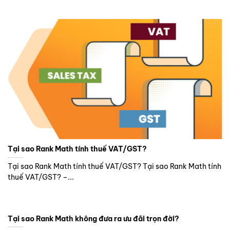
Tại sao Rank Math tính thuế VAT/GST?
Tại sao Rank Math tính thuế VAT/GST? Tại sao Rank Math tính
thuế VAT/GST? –...
Tại sao Rank Math không đưa ra ưu đãi trọn đời?