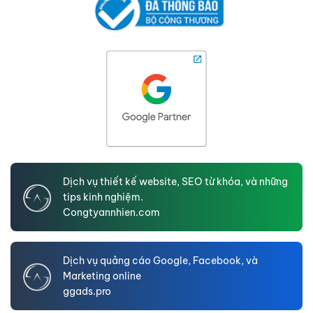
Dịch vụ thiết kế website, SEO từ khóa, và những
tips kinh nghiệm.
Congtyannhien.com
Dịch vụ quảng cáo Google, Facebook, và
Marketing online
ggads.pro