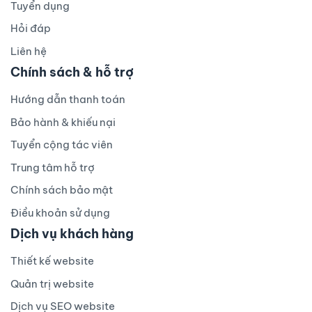
Tuyển dụng
Hỏi đáp
Liên hệ
Chính sách & hỗ trợ
Hướng dẫn thanh toán
Bảo hành & khiếu nại
Tuyển cộng tác viên
Trung tâm hỗ trợ
Chính sách bảo mật
Điều khoản sử dụng
Dịch vụ khách hàng
Thiết kế website
Quản trị website
Dịch vụ SEO website