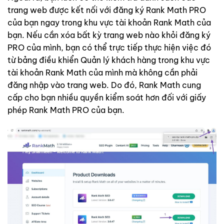
trang web được kết nối với đăng ký Rank Math PRO
của bạn ngay trong khu vực tài khoản Rank Math của
bạn. Nếu cần xóa bất kỳ trang web nào khỏi đăng ký
PRO của mình, bạn có thể trực tiếp thực hiện việc đó
từ bảng điều khiển Quản lý khách hàng trong khu vực
tài khoản Rank Math của mình mà không cần phải
đăng nhập vào trang web. Do đó, Rank Math cung
cấp cho bạn nhiều quyền kiểm soát hơn đối với giấy
phép Rank Math PRO của bạn.