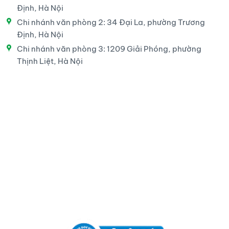
Định, Hà Nội
Chi nhánh văn phòng 2: 34 Đại La, phường Trương
Định, Hà Nội
Chi nhánh văn phòng 3: 1209 Giải Phóng, phường
Thịnh Liệt, Hà Nội