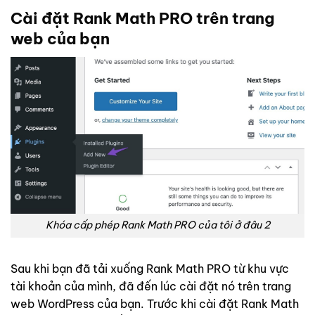
Cài đặt Rank Math PRO trên trang
web của bạn
Khóa cấp phép Rank Math PRO của tôi ở đâu 2
Sau khi bạn đã tải xuống Rank Math PRO từ khu vực
tài khoản của mình, đã đến lúc cài đặt nó trên trang
web WordPress của bạn. Trước khi cài đặt Rank Math