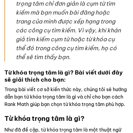
trọng tâm chỉ đơn giản là cụm từ tìm
kiếm mà bạn muốn bài đăng hoặc
trang của mình được xếp hạng trong
các công cụ tìm kiếm. Vì vậy, khi khán
giả tìm kiếm cụm từ hoặc từ khóa cụ
thể đó trong công cụ tìm kiếm, họ có
thể sẽ tìm thấy bạn.
Từ khóa trọng tâm là gì? Bài viết dưới đây
sẽ giải thích cho bạn:
Trong bài viết cơ sở kiến ​​thức này, chúng tôi sẽ hướng
dẫn bạn từ khóa trọng tâm là gì và chỉ cho bạn cách
Rank Math giúp bạn chọn từ khóa trọng tâm phù hợp.
Từ khóa trọng tâm là gì?
Như đã đề cập,
từ khóa trọng tâm
là một thuật ngữ