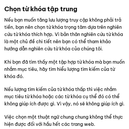
Chọn từ khóa tập trung
Nếu bạn muốn tăng lưu lượng truy cập không phải trả
tiền, bạn nên chọn từ khóa trọng tâm dựa trên nghiên
cứu từ khóa thích hợp. Vì bản thân nghiên cứu từ khóa
là một chủ đề chi tiết nên bạn có thể tham khảo
hướng dẫn nghiên cứu từ khóa của chúng tôi.
Khi bạn đã tìm thấy một tập hợp từ khóa mà bạn muốn
nhắm mục tiêu, hãy tìm hiểu lượng tìm kiếm của từ
khóa đó.
Nếu lượng tìm kiếm của từ khóa thấp thì việc nhắm
mục tiêu từ khóa hoặc các từ khóa cụ thể đó có thể
không giúp ích được gì. Vì vậy, nó sẽ không giúp ích gì.
Việc chọn một thuật ngữ chung chung không thể thực
hiện được đối với hầu hết các trang web.