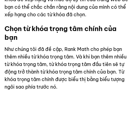
bạn có thể chắc chắn rằng nội dung của mình có thể
xếp hạng cho các từ khóa đã chọn.
Chọn từ khóa trọng tâm chính của
bạn
Như chúng tôi đã đề cập, Rank Math cho phép bạn
thêm nhiều từ khóa trọng tâm. Và khi bạn thêm nhiều
từ khóa trọng tâm, từ khóa trọng tâm đầu tiên sẽ tự
động trở thành từ khóa trọng tâm chính của bạn. Từ
khóa trọng tâm chính được biểu thị bằng biểu tượng
ngôi sao phía trước nó.