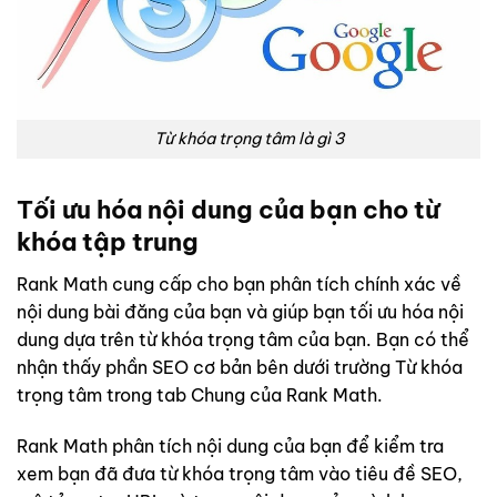
Từ khóa trọng tâm là gì 3
Tối ưu hóa nội dung của bạn cho từ
khóa tập trung
Rank Math cung cấp cho bạn phân tích chính xác về
nội dung bài đăng của bạn và giúp bạn tối ưu hóa nội
dung dựa trên từ khóa trọng tâm của bạn. Bạn có thể
nhận thấy phần SEO cơ bản bên dưới trường Từ khóa
trọng tâm trong tab Chung của Rank Math.
Rank Math phân tích nội dung của bạn để kiểm tra
xem bạn đã đưa từ khóa trọng tâm vào tiêu đề SEO,