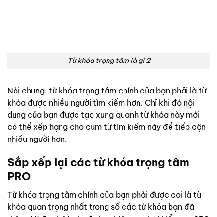
Từ khóa trọng tâm là gì 2
Nói chung, từ khóa trọng tâm chính của bạn phải là từ
khóa được nhiều người tìm kiếm hơn. Chỉ khi đó nội
dung của bạn được tạo xung quanh từ khóa này mới
có thể xếp hạng cho cụm từ tìm kiếm này để tiếp cận
nhiều người hơn.
Sắp xếp lại các từ khóa trọng tâm
PRO
Từ khóa trọng tâm chính của bạn phải được coi là từ
khóa quan trọng nhất trong số các từ khóa bạn đã