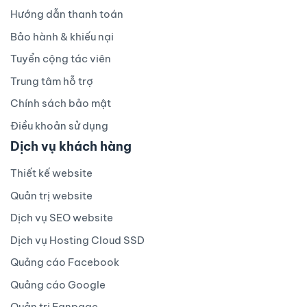
Hướng dẫn thanh toán
Bảo hành & khiếu nại
Tuyển cộng tác viên
Trung tâm hỗ trợ
Chính sách bảo mật
Điều khoản sử dụng
Dịch vụ khách hàng
Thiết kế website
Quản trị website
Dịch vụ SEO website
Dịch vụ Hosting Cloud SSD
Quảng cáo Facebook
Quảng cáo Google
Quản trị Fanpage