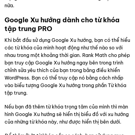
nữa.
Google Xu hướng dành cho từ khóa
tập trung PRO
Khi bắt đầu sử dụng Google Xu hướng, bạn có thể hiểu
các từ khóa của mình hoạt động như thế nào so với
nhau trong một khoảng thời gian. Rank Math cho phép
bạn truy cập Google Xu hướng ngay bên trong trình
chỉnh sửa yêu thích của bạn trong bảng điều khiển
WordPress. Bạn có thể truy cập nó bằng cách nhấp
vào biểu tượng Google Xu hướng trong phần Từ khóa
tập trung.
Nếu bạn đã thêm từ khóa trọng tâm của mình thì màn
hình Google Xu hướng sẽ hiển thị biểu đồ với xu hướng
của những từ khóa này, như được hiển thị bên dưới.