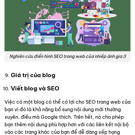
Nghiên cứu điển hình SEO trang web của nhiếp ảnh gia 3
Giá trị của blog
Viết blog và SEO
Việc có một blog có thể có lợi cho SEO trang web của
bạn vì đó là khả năng bổ sung nội dung mới thường
xuyên, điều mà Google thích. Trên hết, nó cho phép
bạn thêm nội dung phù hợp hơn với các liên kết nội bộ
vào các trang khác của bạn để dễ dàng xếp hạng