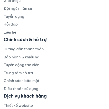
Giới thiệu
Đội ngũ nhân sự
Tuyển dụng
Hỏi đáp
Liên hệ
Chính sách & hỗ trợ
Hướng dẫn thanh toán
Bảo hành & khiếu nại
Tuyển cộng tác viên
Trung tâm hỗ trợ
Chính sách bảo mật
Điều khoản sử dụng
Dịch vụ khách hàng
Thiết kế website