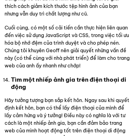
thích cách giảm kích thước tệp hình ảnh của bạn
nhưng vẫn duy trì chất lượng như cũ.
Cuối cùng, có một số cải tiến cần thực hiện liên quan
đến việc sử dụng JavaScript và CSS, trong việc tối ưu
hóa bộ nhớ đệm của trình duyệt và cho phép nén.
Chúng tôi khuyên Geoff nên giải quyết những vấn đề
này (có thể cùng với nhà phát triển) để làm cho trang
web của anh ấy nhanh như chớp!
Tìm một nhiếp ảnh gia trên điện thoại di
động
Hãy tưởng tượng bạn sắp kết hôn. Ngay sau khi quyết
định kết hôn, bạn có thể lấy điện thoại của mình để
lấy cảm hứng và ý tưởng! Điều này có nghĩa là với tư
cách là một nhiếp ảnh gia, bạn cần đảm bảo trang
web của mình hoạt động tốt trên điện thoại di động