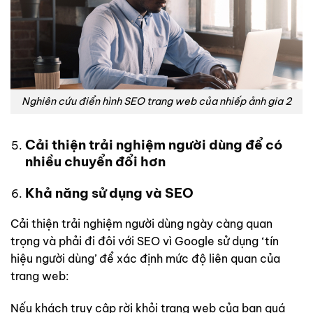
Nghiên cứu điển hình SEO trang web của nhiếp ảnh gia 2
Cải thiện trải nghiệm người dùng để có
nhiều chuyển đổi hơn
Khả năng sử dụng và SEO
Cải thiện trải nghiệm người dùng ngày càng quan
trọng và phải đi đôi với SEO vì Google sử dụng ‘tín
hiệu người dùng’ để xác định mức độ liên quan của
trang web:
Nếu khách truy cập rời khỏi trang web của bạn quá