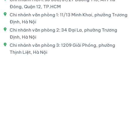
Đông, Quận 12, TP.HCM
Chi nhánh văn phòng 1: 11/13 Minh Khai, phường Trương
Định, Hà Nội
Chi nhánh văn phòng 2: 34 Đại La, phường Trương
Định, Hà Nội
Chi nhánh văn phòng 3: 1209 Giải Phóng, phường
Thịnh Liệt, Hà Nội