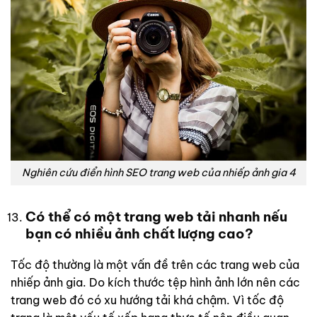
Nghiên cứu điển hình SEO trang web của nhiếp ảnh gia 4
Có thể có một trang web tải nhanh nếu
bạn có nhiều ảnh chất lượng cao?
Tốc độ thường là một vấn đề trên các trang web của
nhiếp ảnh gia. Do kích thước tệp hình ảnh lớn nên các
trang web đó có xu hướng tải khá chậm. Vì tốc độ