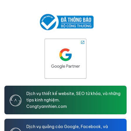
Dịch vụ thiết kế website, SEO từ khóa, và những
tips kinh nghiệm.
Congtyannhien.com
Dịch vụ quảng cáo Google, Facebook, và