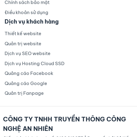
Chính sách bảo mật
Điều khoản sử dụng
Dịch vụ khách hàng
Thiết kế website
Quản trị website
Dịch vụ SEO website
Dịch vụ Hosting Cloud SSD
Quảng cáo Facebook
Quảng cáo Google
Quản trị Fanpage
CÔNG TY TNHH TRUYỀN THÔNG CÔNG
NGHỆ AN NHIÊN