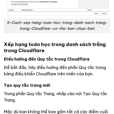
5-Cach-xep-hang-toan-hoc-trong-danh-sach-trang-
trong-Cloudflare-co-the-ban-chua-biet
Xếp hạng toán học trong danh sách trắng
trong
Cloudflare
Điều hướng đến Quy tắc trong Cloudflare
Để bắt đầu, hãy điều hướng đến phần Quy tắc trong
bảng điều khiển Cloudflare trên miền của bạn.
Tạo quy tắc trang mới
Trong phần Quy tắc Trang, nhấp vào nút Tạo Quy tắc
Trang.
Mặc dù bạn không thể bao gồm tất cả các điểm cuối