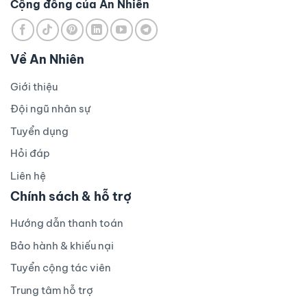
Cộng đồng của An Nhiên
Về An Nhiên
Giới thiệu
Đội ngũ nhân sự
Tuyển dụng
Hỏi đáp
Liên hệ
Chính sách & hỗ trợ
Hướng dẫn thanh toán
Bảo hành & khiếu nại
Tuyển cộng tác viên
Trung tâm hỗ trợ