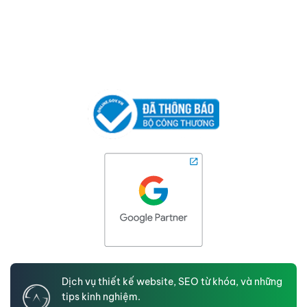
Dịch vụ thiết kế website, SEO từ khóa, và những
tips kinh nghiệm.