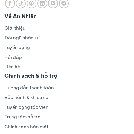
Về An Nhiên
Giới thiệu
Đội ngũ nhân sự
Tuyển dụng
Hỏi đáp
Liên hệ
Chính sách & hỗ trợ
Hướng dẫn thanh toán
Bảo hành & khiếu nại
Tuyển cộng tác viên
Trung tâm hỗ trợ
Chính sách bảo mật