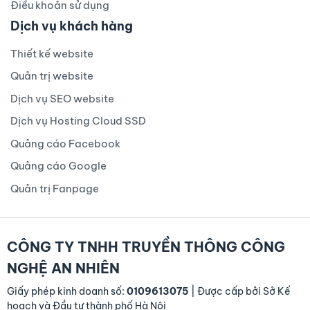
Điều khoản sử dụng
Dịch vụ khách hàng
Thiết kế website
Quản trị website
Dịch vụ SEO website
Dịch vụ Hosting Cloud SSD
Quảng cáo Facebook
Quảng cáo Google
Quản trị Fanpage
CÔNG TY TNHH TRUYỀN THÔNG CÔNG
NGHỆ AN NHIÊN
Giấy phép kinh doanh số:
0109613075
| Được cấp bởi Sở Kế
hoạch và Đầu tư thành phố Hà Nội