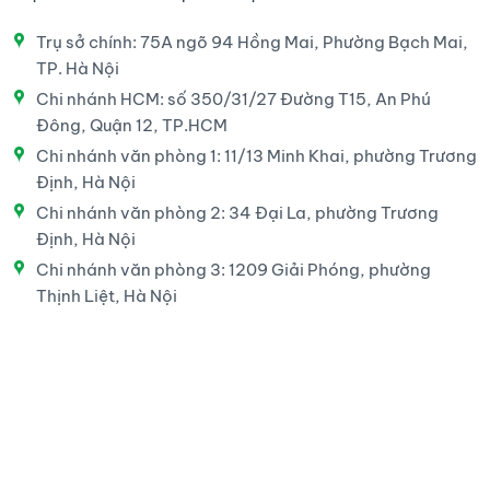
Trụ sở chính: 75A ngõ 94 Hồng Mai, Phường Bạch Mai,
TP. Hà Nội
Chi nhánh HCM: số 350/31/27 Đường T15, An Phú
Đông, Quận 12, TP.HCM
Chi nhánh văn phòng 1: 11/13 Minh Khai, phường Trương
Định, Hà Nội
Chi nhánh văn phòng 2: 34 Đại La, phường Trương
Định, Hà Nội
Chi nhánh văn phòng 3: 1209 Giải Phóng, phường
Thịnh Liệt, Hà Nội