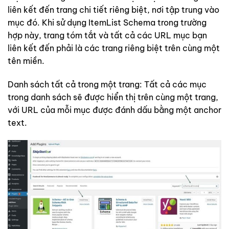
liên kết đến trang chi tiết riêng biệt, nơi tập trung vào
mục đó. Khi sử dụng ItemList Schema trong trường
hợp này, trang tóm tắt và tất cả các URL mục bạn
liên kết đến phải là các trang riêng biệt trên cùng một
tên miền.
Danh sách tất cả trong một trang: Tất cả các mục
trong danh sách sẽ được hiển thị trên cùng một trang,
với URL của mỗi mục được đánh dấu bằng một anchor
text.