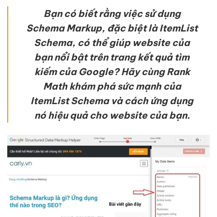
Bạn có biết rằng việc sử dụng
Schema Markup, đặc biệt là ItemList
Schema, có thể giúp website của
bạn nổi bật trên trang kết quả tìm
kiếm của Google? Hãy cùng Rank
Math khám phá sức mạnh của
ItemList Schema và cách ứng dụng
nó hiệu quả cho website của bạn.