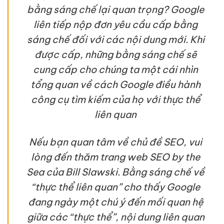
bằng sáng chế lại quan trọng? Google
liên tiếp nộp đơn yêu cầu cấp bằng
sáng chế đối với các nội dung mới. Khi
được cấp, những bằng sáng chế sẽ
cung cấp cho chúng ta một cái nhìn
tổng quan về cách Google điều hành
công cụ tìm kiếm của họ với thực thể
liên quan
Nếu bạn quan tâm về chủ đề SEO, vui
lòng đến thăm trang web SEO by the
Sea của Bill Slawski. Bằng sáng chế về
“thực thể liên quan” cho thấy Google
đang ngày một chú ý đến mối quan hệ
giữa các “thực thể”, nội dung liên quan