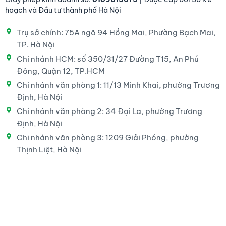
hoạch và Đầu tư thành phố Hà Nội
Trụ sở chính: 75A ngõ 94 Hồng Mai, Phường Bạch Mai,
TP. Hà Nội
Chi nhánh HCM: số 350/31/27 Đường T15, An Phú
Đông, Quận 12, TP.HCM
Chi nhánh văn phòng 1: 11/13 Minh Khai, phường Trương
Định, Hà Nội
Chi nhánh văn phòng 2: 34 Đại La, phường Trương
Định, Hà Nội
Chi nhánh văn phòng 3: 1209 Giải Phóng, phường
Thịnh Liệt, Hà Nội