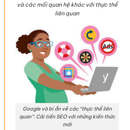
và các mối quan hệ khác với thực thể
liên quan
Google và bí ẩn về các “thực thể liên
quan”: Cải tiến SEO với những kiến thức
mới