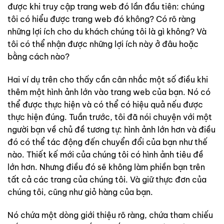
được khi truy cập trang web đó lần đầu tiên: chúng
tôi có hiểu được trang web đó không? Có rõ ràng
những lợi ích cho du khách chúng tôi là gì không? Và
tôi có thể nhận được những lợi ích này ở đâu hoặc
bằng cách nào?
Hai ví dụ trên cho thấy cần cân nhắc một số điều khi
thêm một hình ảnh lớn vào trang web của bạn. Nó có
thể được thực hiện và có thể có hiệu quả nếu được
thực hiện đúng. Tuần trước, tôi đã nói chuyện với một
người bạn về chủ đề tương tự: hình ảnh lớn hơn và điều
đó có thể tác động đến chuyển đổi của bạn như thế
nào. Thiết kế mới của chúng tôi có hình ảnh tiêu đề
lớn hơn. Nhưng điều đó sẽ không làm phiền bạn trên
tất cả các trang của chúng tôi. Và giữ thực đơn của
chúng tôi, cũng như giỏ hàng của bạn.
Nó chứa một dòng giới thiệu rõ ràng, chứa tham chiếu