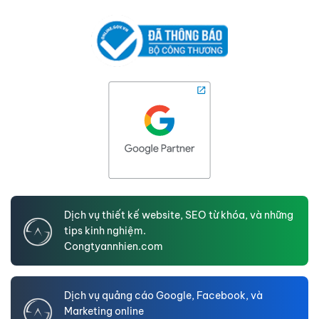
Dịch vụ thiết kế website, SEO từ khóa, và những
tips kinh nghiệm.
Congtyannhien.com
Dịch vụ quảng cáo Google, Facebook, và
Marketing online