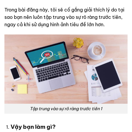
Trong bài đăng này, tôi sẽ cố gắng giải thích lý do tại
sao bạn nên luôn tập trung vào sự rõ ràng trước tiên,
ngay cả khi sử dụng hình ảnh tiêu đề lớn hơn.
Tập trung vào sự rõ ràng trước tiên 1
Vậy bạn làm gì?