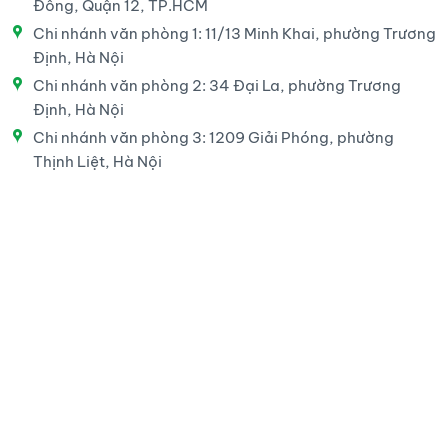
Đông, Quận 12, TP.HCM
Chi nhánh văn phòng 1: 11/13 Minh Khai, phường Trương
Định, Hà Nội
Chi nhánh văn phòng 2: 34 Đại La, phường Trương
Định, Hà Nội
Chi nhánh văn phòng 3: 1209 Giải Phóng, phường
Thịnh Liệt, Hà Nội