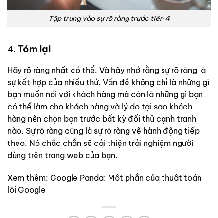
Tập trung vào sự rõ ràng trước tiên 4
Tóm lại
Hãy rõ ràng nhất có thể. Và hãy nhớ rằng sự rõ ràng là
sự kết hợp của nhiều thứ. Vấn đề không chỉ là những gì
bạn muốn nói với khách hàng mà còn là những gì bạn
có thể làm cho khách hàng và lý do tại sao khách
hàng nên chọn bạn trước bất kỳ đối thủ cạnh tranh
nào. Sự rõ ràng cũng là sự rõ ràng về hành động tiếp
theo. Nó chắc chắn sẽ cải thiện trải nghiệm người
dùng trên trang web của bạn.
Xem thêm: Google Panda:
Một phần của thuật toán
lõi Google