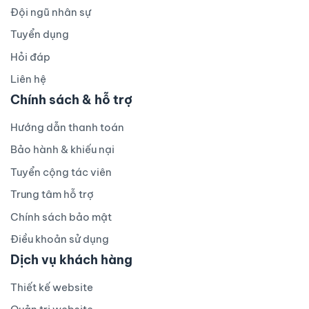
Đội ngũ nhân sự
Tuyển dụng
Hỏi đáp
Liên hệ
Chính sách & hỗ trợ
Hướng dẫn thanh toán
Bảo hành & khiếu nại
Tuyển cộng tác viên
Trung tâm hỗ trợ
Chính sách bảo mật
Điều khoản sử dụng
Dịch vụ khách hàng
Thiết kế website