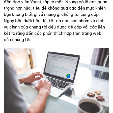
đến Học viện Yoast sắp ra mắt. Nhưng có lẽ còn quan
trọng hơn nữa, tiêu đề không quá cao đến mức khiến
bạn không biết gì về những gì chúng tôi cung cấp.
Ngay bên dưới tiêu đề, tất cả các sản phẩm và dịch
vụ chính của chúng tôi đều được đề cập với các liên
kết rõ ràng đến các phần thích hợp trên trang web
của chúng tôi.