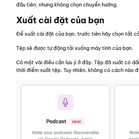
đầu tiên, nhưng không chọn chuyển hướng.
Xuất cài đặt của bạn
Để xuất cài đặt của bạn, trước tiên hãy chọn tất c
Tệp sẽ được tự động tải xuống máy tính của bạn.
Có một vài điều cần lưu ý ở đây. Tệp đã xuất có dấu
thời điểm xuất tệp. Tuy nhiên, không có cách nào đ