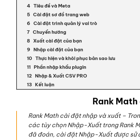
Tiêu đề và Meta
Cài đặt sơ đồ trang web
Cài đặt trình quản lý vai trò
Chuyển hướng
Xuất cài đặt của bạn
Nhập cài đặt của bạn
Thực hiện và khôi phục bản sao lưu
Phần nhập khẩu plugin
Nhập & Xuất CSV PRO
Kết luận
Rank Math 
Rank Math cài đặt nhập và xuất – Tron
các tùy chọn Nhập-Xuất trong Rank Ma
đã đoán, cài đặt Nhập-Xuất được sử dụ