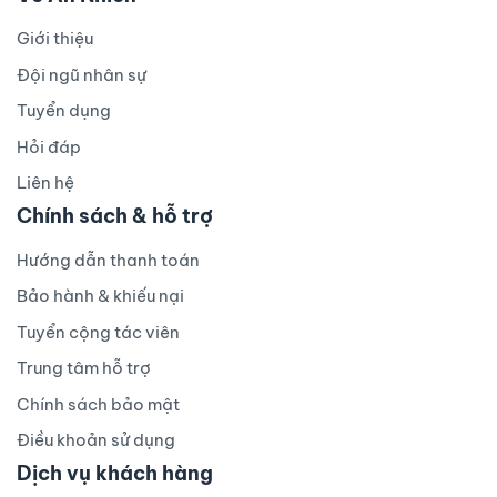
Giới thiệu
Đội ngũ nhân sự
Tuyển dụng
Hỏi đáp
Liên hệ
Chính sách & hỗ trợ
Hướng dẫn thanh toán
Bảo hành & khiếu nại
Tuyển cộng tác viên
Trung tâm hỗ trợ
Chính sách bảo mật
Điều khoản sử dụng
Dịch vụ khách hàng