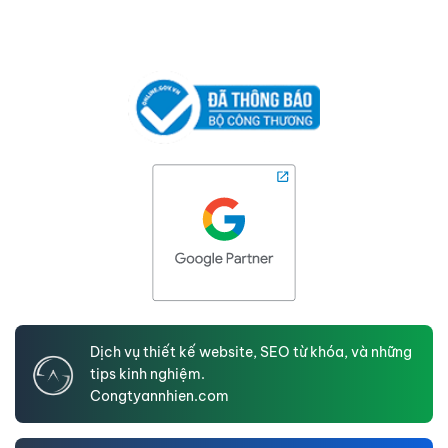
Dịch vụ thiết kế website, SEO từ khóa, và những
tips kinh nghiệm.
Congtyannhien.com