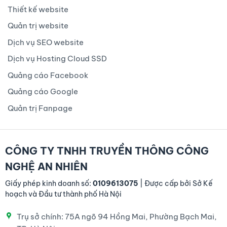
Thiết kế website
Quản trị website
Dịch vụ SEO website
Dịch vụ Hosting Cloud SSD
Quảng cáo Facebook
Quảng cáo Google
Quản trị Fanpage
CÔNG TY TNHH TRUYỀN THÔNG CÔNG
NGHỆ AN NHIÊN
Giấy phép kinh doanh số:
0109613075
| Được cấp bởi Sở Kế
hoạch và Đầu tư thành phố Hà Nội
Trụ sở chính: 75A ngõ 94 Hồng Mai, Phường Bạch Mai,