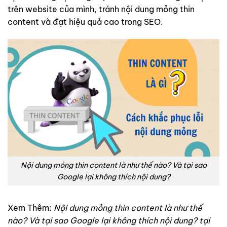
trên website của mình, tránh nội dung mỏng thin
content và đạt hiệu quả cao trong SEO.
Nội dung mỏng thin content là như thế nào? Và tại sao
Google lại không thích nội dung?
Xem Thêm:
Nội dung mỏng thin content là như thế
nào? Và tại sao Google lại không thích nội dung? tại