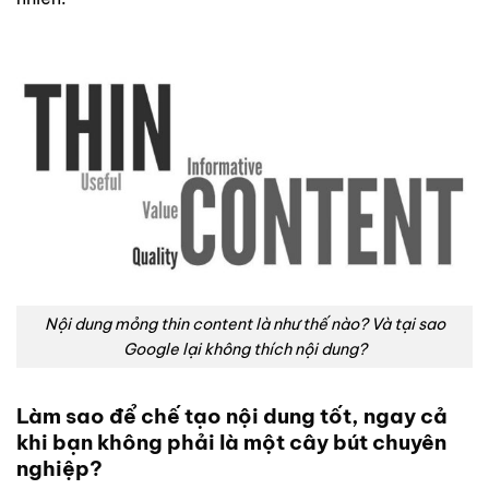
Nội dung mỏng thin content là như thế nào? Và tại sao
Google lại không thích nội dung?
Làm sao để chế tạo nội dung tốt, ngay cả
khi bạn không phải là một cây bút chuyên
nghiệp?