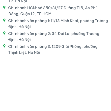
TP. Hà Nội
Chi nhánh HCM: số 350/31/27 Đường T15, An Phú
Đông, Quận 12, TP.HCM
Chi nhánh văn phòng 1: 11/13 Minh Khai, phường Trương
Định, Hà Nội
Chi nhánh văn phòng 2: 34 Đại La, phường Trương
Định, Hà Nội
Chi nhánh văn phòng 3: 1209 Giải Phóng, phường
Thịnh Liệt, Hà Nội