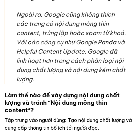
Ngoài ra, Google cũng không thích
các trang có nội dung mỏng thin
content, trùng lặp hoặc spam từ khoá.
Với các công cụ như Google Panda và
Helpful Content Update, Google đã
linh hoạt hơn trong cách phân loại nội
dung chất lượng và nội dung kém chất
lượng.
Làm thế nào để xây dựng nội dung chất
lượng và tránh “Nội dung mỏng
thin
content
“?
Tập trung vào người dùng: Tạo nội dung chất lượng và
cung cấp thông tin bổ ích tới người đọc.