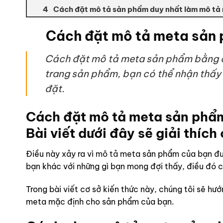
Cách đặt mô tả sản phẩm duy nhất làm mô tả
Cách đặt mô tả meta sản
Cách đặt mô tả meta sản phẩm bằng cá
trang sản phẩm, bạn có thể nhận thấy
đặt.
Cách đặt mô tả meta sản phẩm
Bài viết dưới đây sẽ giải thích
Điều này xảy ra vì
mô tả meta
sản phẩm của bạn đượ
bạn khác với những gì bạn mong đợi thấy, điều đó 
Trong bài viết cơ sở kiến ​​thức này, chúng tôi sẽ
meta mặc định cho sản phẩm của bạn.