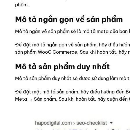
phẩm.
Mô tả ngắn gọn về sản phẩm
Mô tả ngắn về sản phẩm sẽ là mô tả meta của bạn 
Để đặt mô tả ngắn gọn về sản phẩm, hãy điều hướn
sản phẩm WooC Commerce. Sau khi hoàn tất, hãy n
Mô tả sản phẩm duy nhất
Mô tả sản phẩm duy nhất sẽ được sử dụng làm mô t
Để đặt một mô tả sản phẩm, hãy điều hướng đến B
Meta → Sản phẩm. Sau khi hoàn tất, hãy cuộn đến 