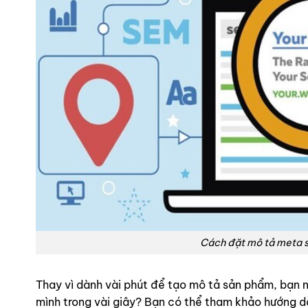
Cách đặt mô tả meta 
Thay vì dành vài phút để tạo mô tả sản phẩm, bạn 
mình trong vài giây? Bạn có thể tham khảo hướng 