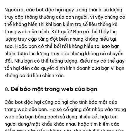
Ngoài ra, các bot độc hại ngụy trang thành lưu lượng
truy cập thông thường của con người, vì vậy chúng có
thể không hiển thị khi bạn kiểm tra số liệu thống kê
trang web của mình. Kết quả? Bạn có thể thấy lưu
lượng truy cập tăng đột biến nhưng không hiểu tại
sao. Hoặc bạn có thể bối rối không hiểu tại sao bạn
nhận được lưu lượng truy cập nhưng không có chuyển
đổi. Như bạn có thể tưởng tượng, điều này có thể gây
tổn hại đến các quyết định kinh doanh của bạn vì bạn
không có dữ liệu chính xác.
Để bảo mật trang web của bạn
Các bot độc hại cũng có hại cho tính bảo mật của
trang web của bạn. Họ sẽ cố gắng đột nhập vào trang
web của bạn bằng cách sử dụng nhiều kết hợp tên
người dùng/mật khẩu khác nhau hoặc tìm kiếm các