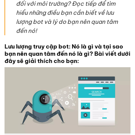
đối với môi trường? Đọc tiếp để tìm
hiểu những điều bạn cần biết về lưu
lượng bot và lý do bạn nên quan tâm
đến nó!
Lưu lượng truy cập bot: Nó là gì và tại sao
bạn nên quan tâm đến nó là gì? Bài viết dưới
đây sẽ giải thích cho bạn: