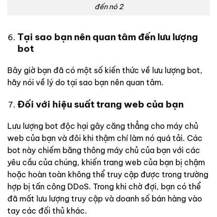
đến nó 2
Tại sao bạn nên quan tâm đến lưu lượng
bot
Bây giờ bạn đã có một số kiến ​​thức về lưu lượng bot,
hãy nói về lý do tại sao bạn nên quan tâm.
Đối với hiệu suất trang web của bạn
Lưu lượng bot độc hại gây căng thẳng cho máy chủ
web của bạn và đôi khi thậm chí làm nó quá tải. Các
bot này chiếm băng thông máy chủ của bạn với các
yêu cầu của chúng, khiến trang web của bạn bị chậm
hoặc hoàn toàn không thể truy cập được trong trường
hợp bị tấn công DDoS. Trong khi chờ đợi, bạn có thể
đã mất lưu lượng truy cập và doanh số bán hàng vào
tay các đối thủ khác.