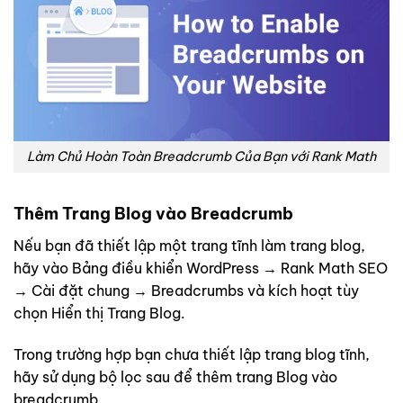
Làm Chủ Hoàn Toàn Breadcrumb Của Bạn với Rank Math
Thêm Trang Blog vào Breadcrumb
Nếu bạn đã thiết lập một trang tĩnh làm trang blog,
hãy vào Bảng điều khiển WordPress → Rank Math SEO
→ Cài đặt chung → Breadcrumbs và kích hoạt tùy
chọn Hiển thị Trang Blog.
Trong trường hợp bạn chưa thiết lập trang blog tĩnh,
hãy sử dụng bộ lọc sau để thêm trang Blog vào
breadcrumb.