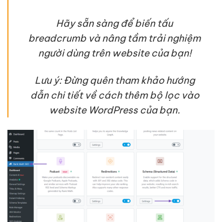
Hãy sẵn sàng để biến tấu
breadcrumb và nâng tầm trải nghiệm
người dùng trên website của bạn!
Lưu ý: Đừng quên tham khảo hướng
dẫn chi tiết về cách thêm bộ lọc vào
website WordPress của bạn.