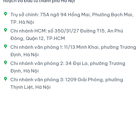
hoạch và Đầu tư thành phố Hà Nội
Trụ sở chính: 75A ngõ 94 Hồng Mai, Phường Bạch Mai,
TP. Hà Nội
Chi nhánh HCM: số 350/31/27 Đường T15, An Phú
Đông, Quận 12, TP.HCM
Chi nhánh văn phòng 1: 11/13 Minh Khai, phường Trương
Định, Hà Nội
Chi nhánh văn phòng 2: 34 Đại La, phường Trương
Định, Hà Nội
Chi nhánh văn phòng 3: 1209 Giải Phóng, phường
Thịnh Liệt, Hà Nội