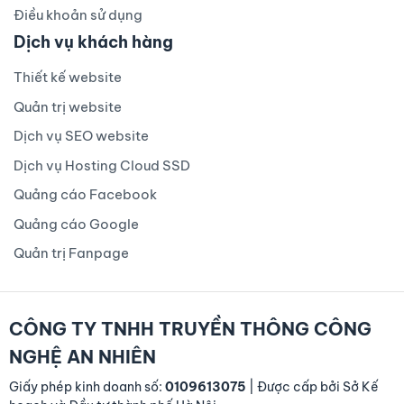
Điều khoản sử dụng
Dịch vụ khách hàng
Thiết kế website
Quản trị website
Dịch vụ SEO website
Dịch vụ Hosting Cloud SSD
Quảng cáo Facebook
Quảng cáo Google
Quản trị Fanpage
CÔNG TY TNHH TRUYỀN THÔNG CÔNG
NGHỆ AN NHIÊN
Giấy phép kinh doanh số:
0109613075
| Được cấp bởi Sở Kế