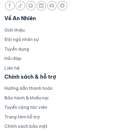
Về An Nhiên
Giới thiệu
Đội ngũ nhân sự
Tuyển dụng
Hỏi đáp
Liên hệ
Chính sách & hỗ trợ
Hướng dẫn thanh toán
Bảo hành & khiếu nại
Tuyển cộng tác viên
Trung tâm hỗ trợ
Chính sách bảo mật