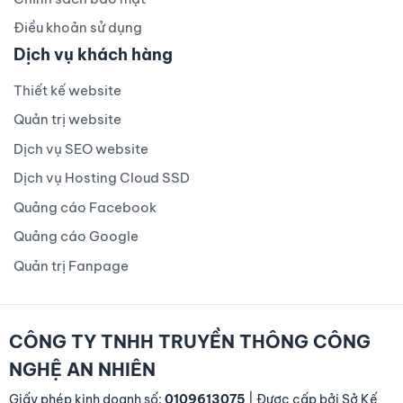
Điều khoản sử dụng
Dịch vụ khách hàng
Thiết kế website
Quản trị website
Dịch vụ SEO website
Dịch vụ Hosting Cloud SSD
Quảng cáo Facebook
Quảng cáo Google
Quản trị Fanpage
CÔNG TY TNHH TRUYỀN THÔNG CÔNG
NGHỆ AN NHIÊN
Giấy phép kinh doanh số:
0109613075
| Được cấp bởi Sở Kế