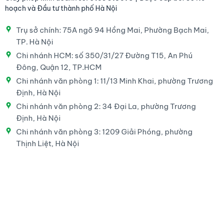
hoạch và Đầu tư thành phố Hà Nội
Trụ sở chính: 75A ngõ 94 Hồng Mai, Phường Bạch Mai,
TP. Hà Nội
Chi nhánh HCM: số 350/31/27 Đường T15, An Phú
Đông, Quận 12, TP.HCM
Chi nhánh văn phòng 1: 11/13 Minh Khai, phường Trương
Định, Hà Nội
Chi nhánh văn phòng 2: 34 Đại La, phường Trương
Định, Hà Nội
Chi nhánh văn phòng 3: 1209 Giải Phóng, phường
Thịnh Liệt, Hà Nội