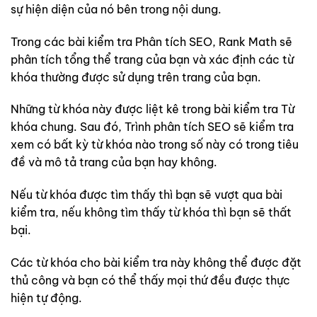
sự hiện diện của nó bên trong nội dung.
Trong các bài kiểm tra Phân tích SEO, Rank Math sẽ
phân tích tổng thể trang của bạn và xác định các từ
khóa thường được sử dụng trên trang của bạn.
Những từ khóa này được liệt kê trong bài kiểm tra Từ
khóa chung. Sau đó, Trình phân tích SEO sẽ kiểm tra
xem có bất kỳ từ khóa nào trong số này có trong tiêu
đề và mô tả trang của bạn hay không.
Nếu từ khóa được tìm thấy thì bạn sẽ vượt qua bài
kiểm tra, nếu không tìm thấy từ khóa thì bạn sẽ thất
bại.
Các từ khóa cho bài kiểm tra này không thể được đặt
thủ công và bạn có thể thấy mọi thứ đều được thực
hiện tự động.