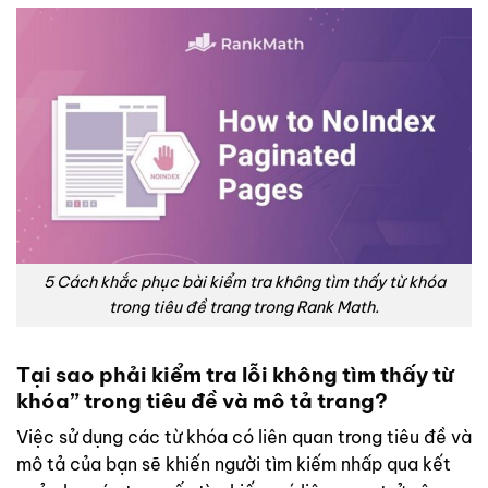
5 Cách khắc phục bài kiểm tra không tìm thấy từ khóa
trong tiêu đề trang trong Rank Math.
Tại sao phải kiểm tra lỗi không tìm thấy từ
khóa” trong tiêu đề và mô tả trang?
Việc sử dụng các từ khóa có liên quan trong tiêu đề và
mô tả của bạn sẽ khiến người tìm kiếm nhấp qua kết