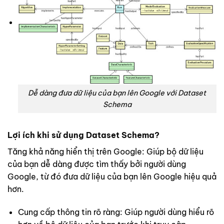
Dễ dàng đưa dữ liệu của bạn lên Google với Dataset
Schema
Lợi ích khi sử dụng Dataset Schema?
Tăng khả năng hiển thị trên Google: Giúp bộ dữ liệu
của bạn dễ dàng được tìm thấy bởi người dùng
Google, từ đó đưa dữ liệu của bạn lên Google hiệu quả
hơn.
Cung cấp thông tin rõ ràng: Giúp người dùng hiểu rõ