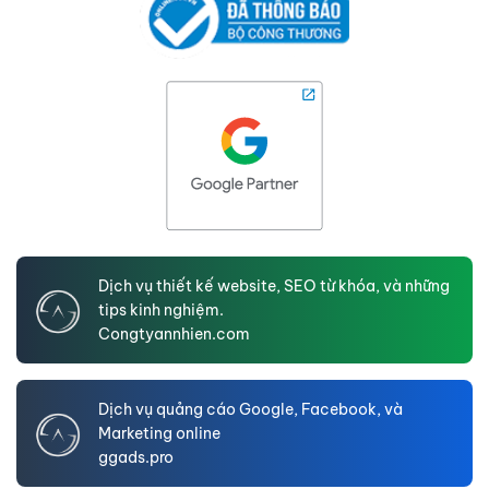
Dịch vụ thiết kế website, SEO từ khóa, và những
tips kinh nghiệm.
Congtyannhien.com
Dịch vụ quảng cáo Google, Facebook, và
Marketing online
ggads.pro