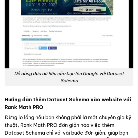
Dễ dàng đưa dữ liệu của bạn lên Google với Dataset
Schema
Hướng dẫn thêm Dataset Schema vào website với
Rank Math PRO
Đừng lo lắng nếu bạn không phải là một chuyên gia kỹ
thuật, Rank Math PRO đơn giản hóa việc thêm
Dataset Schema chỉ với vài bước đơn giản, giúp bạn