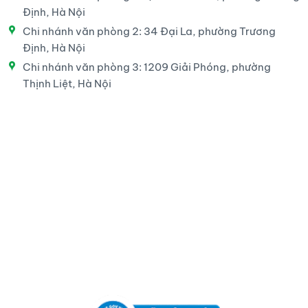
Định, Hà Nội
Chi nhánh văn phòng 2: 34 Đại La, phường Trương
Định, Hà Nội
Chi nhánh văn phòng 3: 1209 Giải Phóng, phường
Thịnh Liệt, Hà Nội