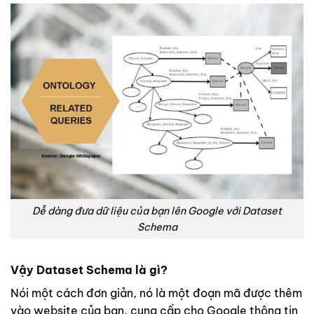
Dễ dàng đưa dữ liệu của bạn lên Google với Dataset
Schema
Vậy Dataset Schema
là gì?
Nói một cách đơn giản, nó là một đoạn mã được thêm
vào website của bạn, cung cấp cho Google thông tin