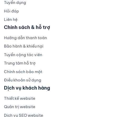
Tuyển dụng
Hỏi đáp
Liên hệ
Chính sách & hỗ trợ
Hướng dẫn thanh toán
Bảo hành & khiếu nại
Tuyển cộng tác viên
Trung tâm hỗ trợ
Chính sách bảo mật
Điều khoản sử dụng
Dịch vụ khách hàng
Thiết kế website
Quản trị website
Dịch vụ SEO website