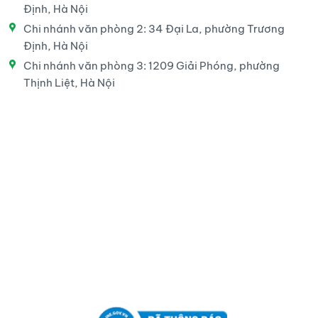
Định, Hà Nội
Chi nhánh văn phòng 2: 34 Đại La, phường Trương
Định, Hà Nội
Chi nhánh văn phòng 3: 1209 Giải Phóng, phường
Thịnh Liệt, Hà Nội