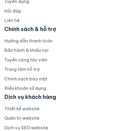
Tuyển dụng
Hỏi đáp
Liên hệ
Chính sách & hỗ trợ
Hướng dẫn thanh toán
Bảo hành & khiếu nại
Tuyển cộng tác viên
Trung tâm hỗ trợ
Chính sách bảo mật
Điều khoản sử dụng
Dịch vụ khách hàng
Thiết kế website
Quản trị website
Dịch vụ SEO website