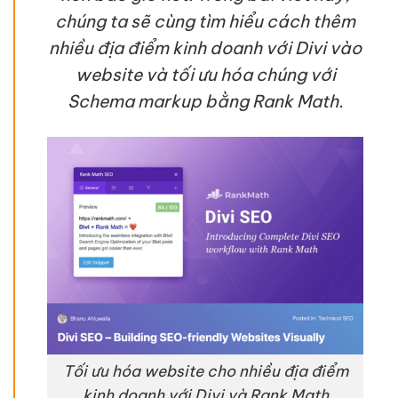
chúng ta sẽ cùng tìm hiểu cách thêm
nhiều địa điểm kinh doanh với Divi vào
website và tối ưu hóa chúng với
Schema markup bằng Rank Math.
Tối ưu hóa website cho nhiều địa điểm
kinh doanh với Divi và Rank Math