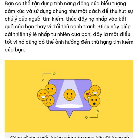
Bạn có thể tận dụng tính năng động của biểu tượng
cảm xúc và sử dụng chúng như một cách để thu hút sự
chú ý của người tìm kiếm, thúc đẩy họ nhấp vào kết
quả của bạn thay vì đối thủ cạnh tranh. Điều này giúp
cải thiện tỷ lệ nhấp tự nhiên của bạn, đây là một điều
tốt vì nó cũng có thể ảnh hưởng đến thứ hạng tìm kiếm
của bạn.
Cách sử dụng biểu tượng cảm xúc trong tiêu đề trang và