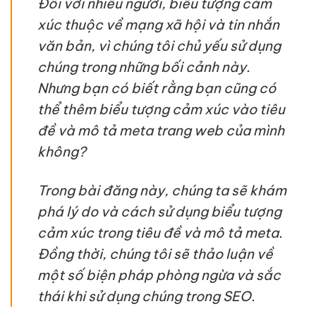
Đối với nhiều người, biểu tượng cảm
xúc thuộc về mạng xã hội và tin nhắn
văn bản, vì chúng tôi chủ yếu sử dụng
chúng trong những bối cảnh này.
Nhưng bạn có biết rằng bạn cũng có
thể thêm biểu tượng cảm xúc vào tiêu
đề và mô tả meta trang web của mình
không?
Trong bài đăng này, chúng ta sẽ khám
phá lý do và cách sử dụng biểu tượng
cảm xúc trong tiêu đề và mô tả meta.
Đồng thời, chúng tôi sẽ thảo luận về
một số biện pháp phòng ngừa và sắc
thái khi sử dụng chúng trong SEO.