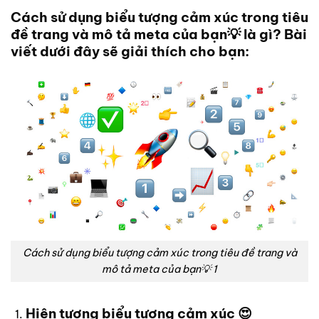
Cách sử dụng biểu tượng cảm xúc trong tiêu
đề trang và mô tả meta của bạn💡 là gì? Bài
viết dưới đây sẽ giải thích cho bạn:
Cách sử dụng biểu tượng cảm xúc trong tiêu đề trang và
mô tả meta của bạn💡 1
Hiện tượng biểu tượng cảm xúc 😍