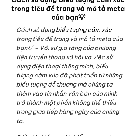
trong tiêu đề trang và mô tả meta
của bạn💡
Cách sử dụng
biểu tượng cảm xúc
trong tiêu đề trang và mô tả meta của
bạn💡 – Với sự gia tăng của phương
tiện truyền thông xã hội và việc sử
dụng điện thoại thông minh, biểu
tượng cảm xúc đã phát triển từ những
biểu tượng dễ thương mà chúng ta
thêm vào tin nhắn văn bản của mình
trở thành một phần không thể thiếu
trong giao tiếp hàng ngày của chúng
ta.