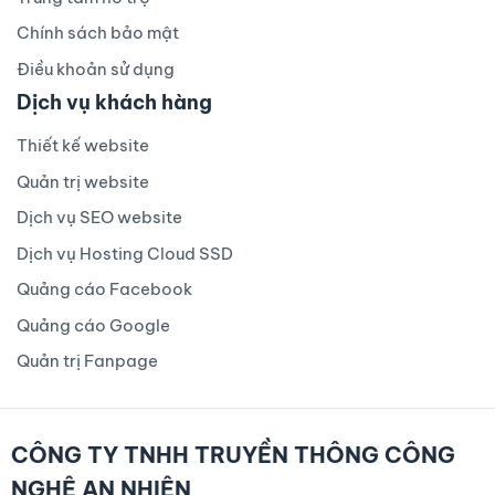
Chính sách bảo mật
Điều khoản sử dụng
Dịch vụ khách hàng
Thiết kế website
Quản trị website
Dịch vụ SEO website
Dịch vụ Hosting Cloud SSD
Quảng cáo Facebook
Quảng cáo Google
Quản trị Fanpage
CÔNG TY TNHH TRUYỀN THÔNG CÔNG
NGHỆ AN NHIÊN