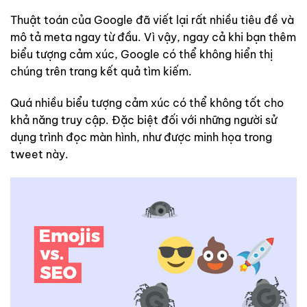
Thuật toán của Google đã viết lại rất nhiều tiêu đề và
mô tả meta ngay từ đầu. Vì vậy, ngay cả khi bạn thêm
biểu tượng cảm xúc, Google có thể không hiển thị
chúng trên trang kết quả tìm kiếm.
Quá nhiều biểu tượng cảm xúc có thể không tốt cho
khả năng truy cập. Đặc biệt đối với những người sử
dụng trình đọc màn hình, như được minh họa trong
tweet này.