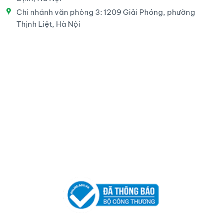
Chi nhánh văn phòng 3: 1209 Giải Phóng, phường
Thịnh Liệt, Hà Nội