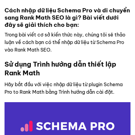
Cách nhập dữ liệu Schema Pro và di chuyển
sang Rank Math SEO là gì? Bài viết dưới
đây sẽ giải thích cho bạn:
Trong bài viết cơ sở kiến ​​thức này, chúng tôi sẽ thảo
luận về cách bạn có thể nhập dữ liệu từ
Schema Pro
vào Rank Math SEO.
Sử dụng Trình hướng dẫn thiết lập
Rank Math
Hãy bắt đầu với việc nhập dữ liệu từ plugin Schema
Pro to Rank Math bằng Trình hướng dẫn cài đặt.