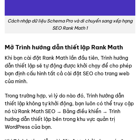
Cách nhập dữ liệu Schema Pro và di chuyển sang xếp hạng
SEO Rank Math 1
Mở Trình hướng dẫn thiết lập Rank Math
Khi bạn cài đặt Rank Math lần đầu tiên, Trình hướng
dẫn thiết lập sẽ tự động được khởi chạy để cho phép
bạn định cấu hình tất cả cài đặt SEO cho trang web
của mình.
Trong trường hợp, vì lý do nào đó, Trình hướng dẫn
thiết lập không tự khởi động, bạn luôn có thể truy cập
nó từ Rank Math SEO → Bảng điều khiển → Trình
hướng dẫn thiết lập bên trong khu vực quản trị
WordPress của bạn.