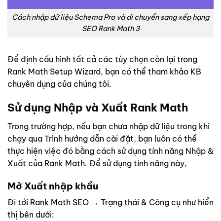
Cách nhập dữ liệu Schema Pro và di chuyển sang xếp hạng
SEO Rank Math 3
Để định cấu hình tất cả các tùy chọn còn lại trong
Rank Math Setup Wizard, bạn có thể tham khảo KB
chuyên dụng của chúng tôi.
Sử dụng Nhập và Xuất Rank Math
Trong trường hợp, nếu bạn chưa nhập dữ liệu trong khi
chạy qua Trình hướng dẫn cài đặt, bạn luôn có thể
thực hiện việc đó bằng cách sử dụng tính năng Nhập &
Xuất của Rank Math. Để sử dụng tính năng này,
Mở Xuất nhập khẩu
Đi tới Rank Math SEO → Trạng thái & Công cụ như hiển
thị bên dưới: