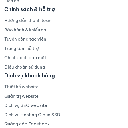
Liên hệ
Chính sách & hỗ trợ
Hướng dẫn thanh toán
Bảo hành & khiếu nại
Tuyển cộng tác viên
Trung tâm hỗ trợ
Chính sách bảo mật
Điều khoản sử dụng
Dịch vụ khách hàng
Thiết kế website
Quản trị website
Dịch vụ SEO website
Dịch vụ Hosting Cloud SSD
Quảng cáo Facebook