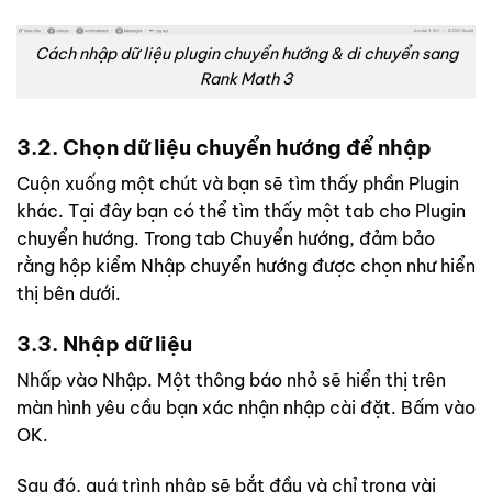
Cách nhập dữ liệu plugin chuyển hướng & di chuyển sang
Rank Math 3
3.2. Chọn dữ liệu chuyển hướng để nhập
Cuộn xuống một chút và bạn sẽ tìm thấy phần Plugin
khác. Tại đây bạn có thể tìm thấy một tab cho Plugin
chuyển hướng. Trong tab Chuyển hướng, đảm bảo
rằng hộp kiểm Nhập chuyển hướng được chọn như hiển
thị bên dưới.
3.3. Nhập dữ liệu
Nhấp vào Nhập. Một thông báo nhỏ sẽ hiển thị trên
màn hình yêu cầu bạn xác nhận nhập cài đặt. Bấm vào
OK.
Sau đó, quá trình nhập sẽ bắt đầu và chỉ trong vài