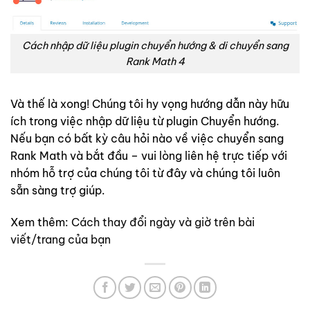
Cách nhập dữ liệu plugin chuyển hướng & di chuyển sang
Rank Math 4
Và thế là xong! Chúng tôi hy vọng hướng dẫn này hữu
ích trong việc nhập dữ liệu từ plugin Chuyển hướng.
Nếu bạn có bất kỳ câu hỏi nào về việc chuyển sang
Rank Math và bắt đầu – vui lòng liên hệ trực tiếp với
nhóm hỗ trợ của chúng tôi từ đây và chúng tôi luôn
sẵn sàng trợ giúp.
Xem thêm:
Cách thay đổi ngày và giờ trên bài
viết/trang của bạn