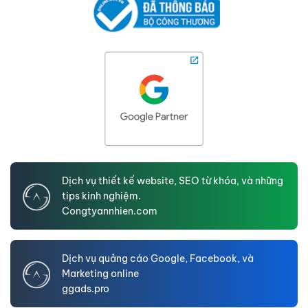
Dịch vụ thiết kế website, SEO từ khóa, và những
tips kinh nghiệm.
Congtyannhien.com
Dịch vụ quảng cáo Google, Facebook, và
Marketing online
ggads.pro