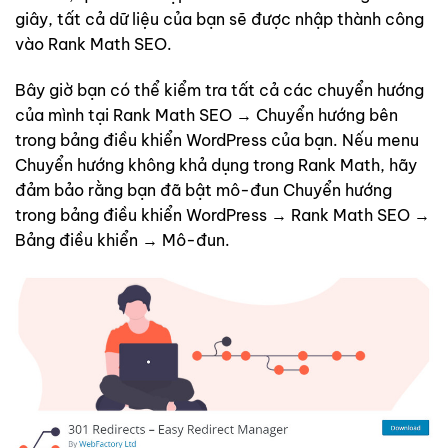
giây, tất cả dữ liệu của bạn sẽ được nhập thành công
vào Rank Math SEO.
Bây giờ bạn có thể kiểm tra tất cả các chuyển hướng
của mình tại Rank Math SEO → Chuyển hướng bên
trong bảng điều khiển WordPress của bạn. Nếu menu
Chuyển hướng không khả dụng trong Rank Math, hãy
đảm bảo rằng bạn đã bật mô-đun Chuyển hướng
trong bảng điều khiển WordPress → Rank Math SEO →
Bảng điều khiển → Mô-đun.