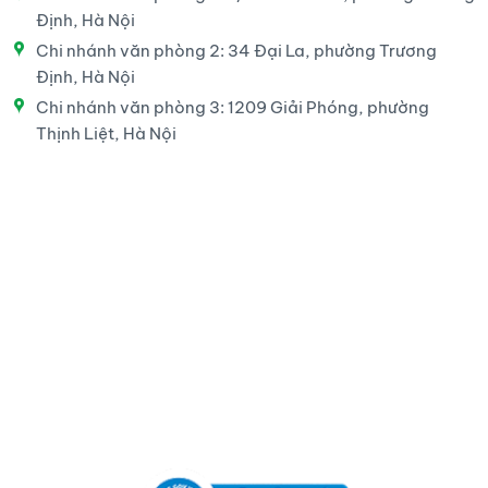
Định, Hà Nội
Chi nhánh văn phòng 2: 34 Đại La, phường Trương
Định, Hà Nội
Chi nhánh văn phòng 3: 1209 Giải Phóng, phường
Thịnh Liệt, Hà Nội