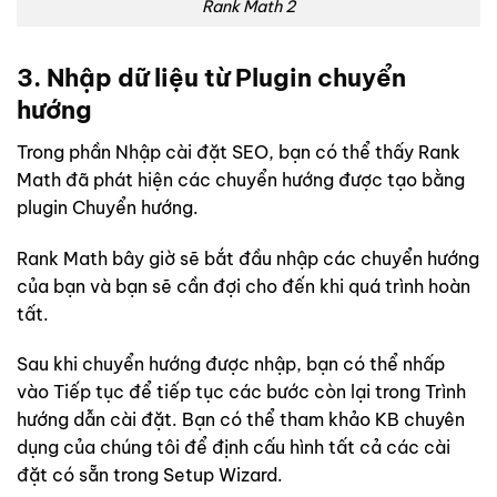
Rank Math 2
3. Nhập dữ liệu từ Plugin chuyển
hướng
Trong phần Nhập cài đặt SEO, bạn có thể thấy Rank
Math đã phát hiện các chuyển hướng được tạo bằng
plugin Chuyển hướng.
Rank Math bây giờ sẽ bắt đầu nhập các chuyển hướng
của bạn và bạn sẽ cần đợi cho đến khi quá trình hoàn
tất.
Sau khi chuyển hướng được nhập, bạn có thể nhấp
vào Tiếp tục để tiếp tục các bước còn lại trong Trình
hướng dẫn cài đặt. Bạn có thể tham khảo KB chuyên
dụng của chúng tôi để định cấu hình tất cả các cài
đặt có sẵn trong Setup Wizard.