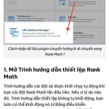
Cách nhập dữ liệu plugin chuyển hướng & di chuyển sang
Rank Math 1
1. Mở Trình hướng dẫn thiết lập Rank
Math
Trình hướng dẫn cài đặt sẽ được khởi chạy tự động khi
bạn cài đặt Rank Math lần đầu tiên. Nếu vì lý do nào
đó, Trình hướng dẫn thiết lập không tự khởi động, bạn
luôn có thể khởi động nó từ Bảng điều khiển