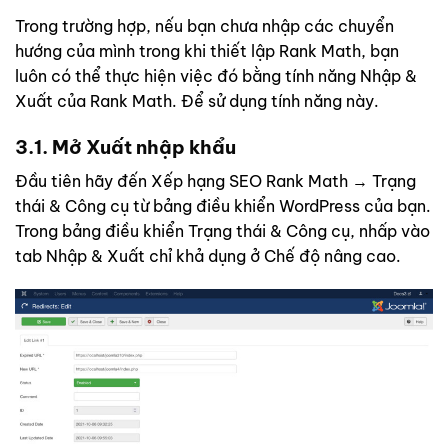
Trong trường hợp, nếu bạn chưa nhập các chuyển
hướng của mình trong khi thiết lập Rank Math, bạn
luôn có thể thực hiện việc đó bằng tính năng Nhập &
Xuất của Rank Math. Để sử dụng tính năng này.
3.1. Mở Xuất nhập khẩu
Đầu tiên hãy đến Xếp hạng SEO Rank Math → Trạng
thái & Công cụ từ bảng điều khiển WordPress của bạn.
Trong bảng điều khiển Trạng thái & Công cụ, nhấp vào
tab Nhập & Xuất chỉ khả dụng ở Chế độ nâng cao.