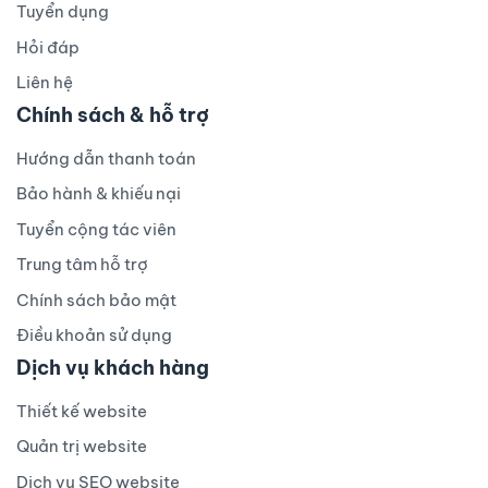
Tuyển dụng
Hỏi đáp
Liên hệ
Chính sách & hỗ trợ
Hướng dẫn thanh toán
Bảo hành & khiếu nại
Tuyển cộng tác viên
Trung tâm hỗ trợ
Chính sách bảo mật
Điều khoản sử dụng
Dịch vụ khách hàng
Thiết kế website
Quản trị website
Dịch vụ SEO website