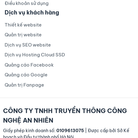
Điều khoản sử dụng
Dịch vụ khách hàng
Thiết kế website
Quản trị website
Dịch vụ SEO website
Dịch vụ Hosting Cloud SSD
Quảng cáo Facebook
Quảng cáo Google
Quản trị Fanpage
CÔNG TY TNHH TRUYỀN THÔNG CÔNG
NGHỆ AN NHIÊN
Giấy phép kinh doanh số:
0109613075
| Được cấp bởi Sở Kế
hoạch và Đầu tư thành phố Hà Nội