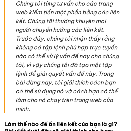
Chúng tôi từng tư vấn cho các trang
web kiếm tiền một phần bằng các liên
kết. Chúng tôi thường khuyên mọi
người chuyển hướng các liên kết.
Trước đây, chúng tôi nhận thấy rằng
không có tập lệnh phù hợp trực tuyến
nào có thể xử lý vấn đề này cho chúng
tôi, vì vậy chúng tôi đã tạo một tập
lệnh để giải quyết vấn đề này. Trong
bài đăng này, tôi giải thích cách bạn
có thể sử dụng nó và cách bạn có thể
làm cho nó chạy trên trang web của
mình.
Làm thế nào để ẩn liên kết của bạn là gì?
Bài viết dưới đây sẽ giải thích cho bạn: