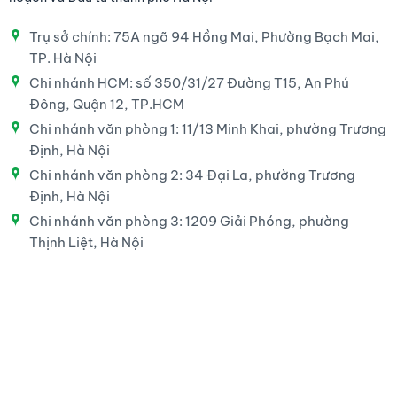
Trụ sở chính: 75A ngõ 94 Hồng Mai, Phường Bạch Mai,
TP. Hà Nội
Chi nhánh HCM: số 350/31/27 Đường T15, An Phú
Đông, Quận 12, TP.HCM
Chi nhánh văn phòng 1: 11/13 Minh Khai, phường Trương
Định, Hà Nội
Chi nhánh văn phòng 2: 34 Đại La, phường Trương
Định, Hà Nội
Chi nhánh văn phòng 3: 1209 Giải Phóng, phường
Thịnh Liệt, Hà Nội