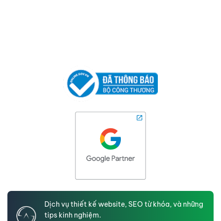
Dịch vụ thiết kế website, SEO từ khóa, và những
tips kinh nghiệm.