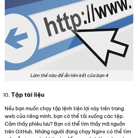
Làm thế nào để ẩn liên kết của bạn 4
Tập tài liệu
Nếu bạn muốn chạy tập lệnh tiện lợi này trên trang
web của riêng mình, bạn có thể tải xuống các tệp.
Cảm thấy phiêu lưu? Bạn có thể tìm thấy mã nguồn
trên GitHub. Những người đang chạy Nginx có thể tìm