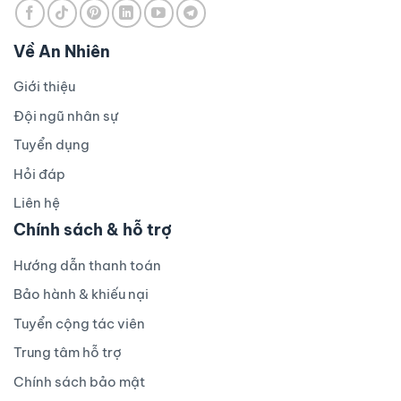
Về An Nhiên
Giới thiệu
Đội ngũ nhân sự
Tuyển dụng
Hỏi đáp
Liên hệ
Chính sách & hỗ trợ
Hướng dẫn thanh toán
Bảo hành & khiếu nại
Tuyển cộng tác viên
Trung tâm hỗ trợ
Chính sách bảo mật