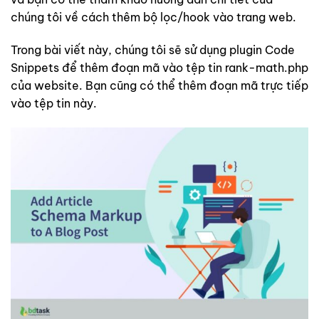
chúng tôi về cách thêm bộ lọc/hook vào trang web.
Trong bài viết này, chúng tôi sẽ sử dụng plugin Code
Snippets để thêm đoạn mã vào tệp tin rank-math.php
của website. Bạn cũng có thể thêm đoạn mã trực tiếp
vào tệp tin này.