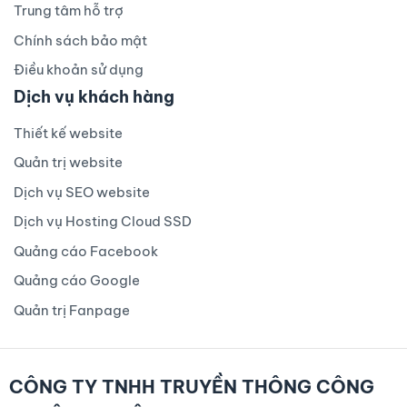
Trung tâm hỗ trợ
Chính sách bảo mật
Điều khoản sử dụng
Dịch vụ khách hàng
Thiết kế website
Quản trị website
Dịch vụ SEO website
Dịch vụ Hosting Cloud SSD
Quảng cáo Facebook
Quảng cáo Google
Quản trị Fanpage
CÔNG TY TNHH TRUYỀN THÔNG CÔNG