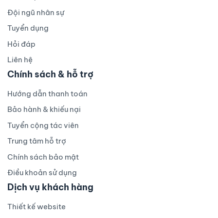
Đội ngũ nhân sự
Tuyển dụng
Hỏi đáp
Liên hệ
Chính sách & hỗ trợ
Hướng dẫn thanh toán
Bảo hành & khiếu nại
Tuyển cộng tác viên
Trung tâm hỗ trợ
Chính sách bảo mật
Điều khoản sử dụng
Dịch vụ khách hàng
Thiết kế website