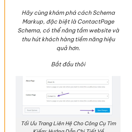
Hãy cùng khám phá cách Schema
Markup, đặc biệt là ContactPage
Schema, có thể nâng tầm website và
thu hút khách hàng tiềm năng hiệu
quả hơn.
Bắt đầu thôi
Tối Ưu Trang Liên Hệ Cho Công Cụ Tìm
Kiếm: Hướng Dẫn Chi Tiết Về