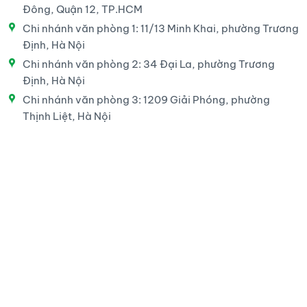
Đông, Quận 12, TP.HCM
Chi nhánh văn phòng 1: 11/13 Minh Khai, phường Trương
Định, Hà Nội
Chi nhánh văn phòng 2: 34 Đại La, phường Trương
Định, Hà Nội
Chi nhánh văn phòng 3: 1209 Giải Phóng, phường
Thịnh Liệt, Hà Nội