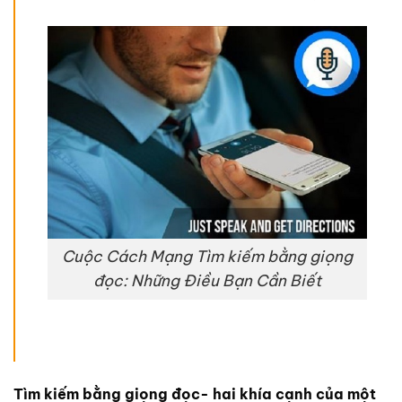
Cuộc Cách Mạng Tìm kiếm bằng giọng
đọc: Những Điều Bạn Cần Biết
Tìm kiếm
bằng giọng đọc- hai khía cạnh của một