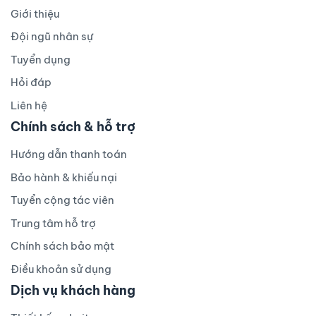
Giới thiệu
Đội ngũ nhân sự
Tuyển dụng
Hỏi đáp
Liên hệ
Chính sách & hỗ trợ
Hướng dẫn thanh toán
Bảo hành & khiếu nại
Tuyển cộng tác viên
Trung tâm hỗ trợ
Chính sách bảo mật
Điều khoản sử dụng
Dịch vụ khách hàng