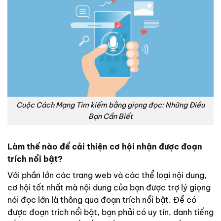
Cuộc Cách Mạng Tìm kiếm bằng giọng đọc: Những Điều
Bạn Cần Biết
Làm thế nào để cải thiện cơ hội nhận được đoạn
trích nổi bật?
Với phần lớn các trang web và các thể loại nội dung,
cơ hội tốt nhất mà nội dung của bạn được trợ lý giọng
nói đọc lớn là thông qua đoạn trích nổi bật. Để có
được đoạn trích nổi bật, bạn phải có uy tín, danh tiếng