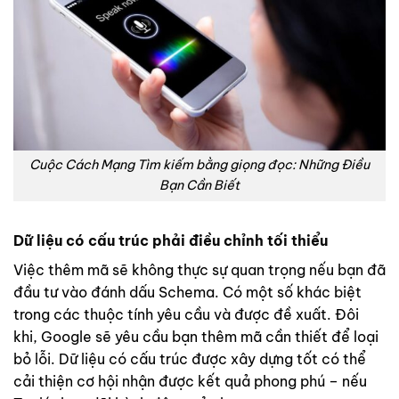
Cuộc Cách Mạng Tìm kiếm bằng giọng đọc: Những Điều
Bạn Cần Biết
Dữ liệu có cấu trúc phải điều chỉnh tối thiểu
Việc thêm mã sẽ không thực sự quan trọng nếu bạn đã
đầu tư vào đánh dấu Schema. Có một số khác biệt
trong các thuộc tính yêu cầu và được đề xuất. Đôi
khi, Google sẽ yêu cầu bạn thêm mã cần thiết để loại
bỏ lỗi. Dữ liệu có cấu trúc được xây dựng tốt có thể
cải thiện cơ hội nhận được kết quả phong phú – nếu