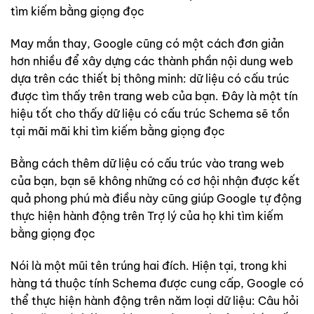
tìm kiếm bằng giọng đọc
May mắn thay, Google cũng có một cách đơn giản
hơn nhiều để xây dựng các thành phần nội dung web
dựa trên các thiết bị thông minh: dữ liệu có cấu trúc
được tìm thấy trên trang web của bạn. Đây là một tín
hiệu tốt cho thấy dữ liệu có cấu trúc Schema sẽ tồn
tại mãi mãi khi tìm kiếm bằng giọng đọc
Bằng cách thêm dữ liệu có cấu trúc vào trang web
của bạn, bạn sẽ không những có cơ hội nhận được kết
quả phong phú mà điều này cũng giúp Google tự động
thực hiện hành động trên Trợ lý của họ khi tìm kiếm
bằng giọng đọc
Nói là một mũi tên trúng hai đích. Hiện tại, trong khi
hàng tá thuộc tính Schema được cung cấp, Google có
thể thực hiện hành động trên năm loại dữ liệu: Câu hỏi