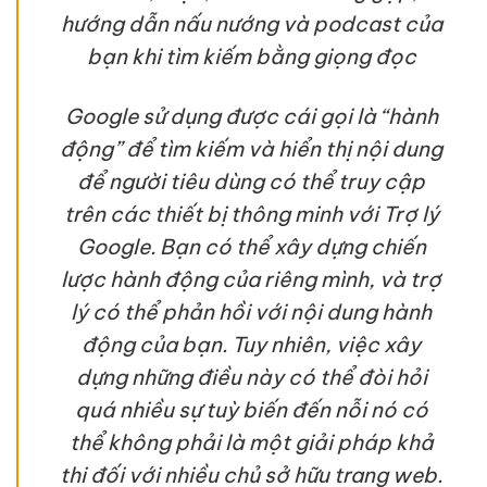
hướng dẫn nấu nướng và podcast của
bạn khi tìm kiếm bằng giọng đọc
Google sử dụng được cái gọi là “hành
động” để tìm kiếm và hiển thị nội dung
để người tiêu dùng có thể truy cập
trên các thiết bị thông minh với Trợ lý
Google. Bạn có thể xây dựng chiến
lược hành động của riêng mình, và trợ
lý có thể phản hồi với nội dung hành
động của bạn. Tuy nhiên, việc xây
dựng những điều này có thể đòi hỏi
quá nhiều sự tuỳ biến đến nỗi nó có
thể không phải là một giải pháp khả
thi đối với nhiều chủ sở hữu trang web.