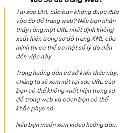
Tại sao URL của bạn không được đưa
vào Sơ đồ trang web? Nếu bạn nhận
thấy rằng một URL nhất định không
xuất hiện trong sơ đồ trang XML của
mình thì có thể có một số lý do dẫn
đến việc này.
Trong hướng dẫn cơ sở kiến thức này,
chúng ta sẽ xem xét tại sao URL của
bạn có thể không xuất hiện trong sơ
đồ trang web và cách bạn có thể
khắc phục nó.
Nếu bạn muốn xem video hướng dẫn,