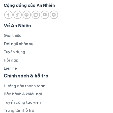
Cộng đồng của An Nhiên
Về An Nhiên
Giới thiệu
Đội ngũ nhân sự
Tuyển dụng
Hỏi đáp
Liên hệ
Chính sách & hỗ trợ
Hướng dẫn thanh toán
Bảo hành & khiếu nại
Tuyển cộng tác viên
Trung tâm hỗ trợ