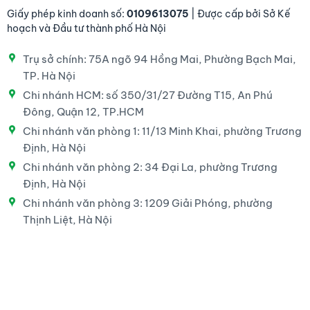
Giấy phép kinh doanh số:
0109613075
| Được cấp bởi Sở Kế
hoạch và Đầu tư thành phố Hà Nội
Trụ sở chính: 75A ngõ 94 Hồng Mai, Phường Bạch Mai,
TP. Hà Nội
Chi nhánh HCM: số 350/31/27 Đường T15, An Phú
Đông, Quận 12, TP.HCM
Chi nhánh văn phòng 1: 11/13 Minh Khai, phường Trương
Định, Hà Nội
Chi nhánh văn phòng 2: 34 Đại La, phường Trương
Định, Hà Nội
Chi nhánh văn phòng 3: 1209 Giải Phóng, phường
Thịnh Liệt, Hà Nội