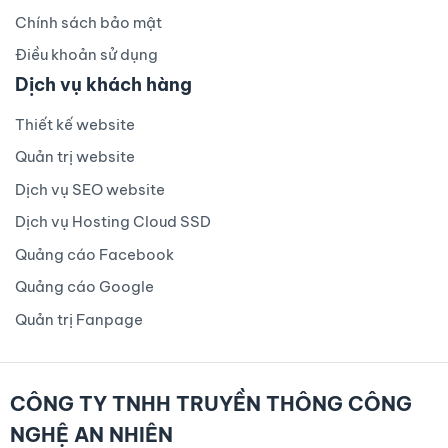
Chính sách bảo mật
Điều khoản sử dụng
Dịch vụ khách hàng
Thiết kế website
Quản trị website
Dịch vụ SEO website
Dịch vụ Hosting Cloud SSD
Quảng cáo Facebook
Quảng cáo Google
Quản trị Fanpage
CÔNG TY TNHH TRUYỀN THÔNG CÔNG
NGHỆ AN NHIÊN