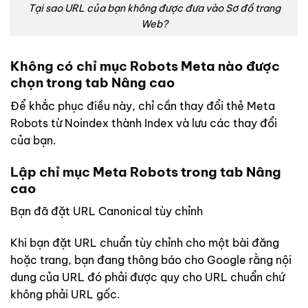
Tại sao URL của bạn không được đưa vào Sơ đồ trang
Web?
Không có chỉ mục Robots Meta nào được
chọn trong tab Nâng cao
Để khắc phục điều này, chỉ cần thay đổi thẻ Meta
Robots từ Noindex thành Index và lưu các thay đổi
của bạn.
Lập chỉ mục Meta Robots trong tab Nâng
cao
Bạn đã đặt URL Canonical tùy chỉnh
Khi bạn đặt URL chuẩn tùy chỉnh cho một bài đăng
hoặc trang, bạn đang thông báo cho Google rằng nội
dung của URL đó phải được quy cho URL chuẩn chứ
không phải URL gốc.