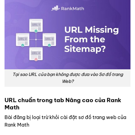
Tại sao URL của bạn không được đưa vào Sơ đồ trang
Web?
URL chuẩn trong tab Nâng cao của Rank
Math
Bài đăng bị loại trừ khỏi cài đặt sơ đồ trang web của
Rank Math