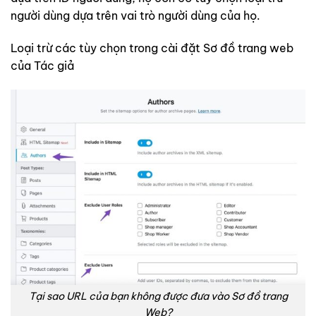
người dùng dựa trên vai trò người dùng của họ.
Loại trừ các tùy chọn trong cài đặt Sơ đồ trang web
của Tác giả
Tại sao URL của bạn không được đưa vào Sơ đồ trang
Web?