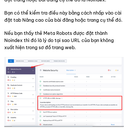
Bạn có thể kiểm tra điều này bằng cách nhấp vào cài
đặt tab Nâng cao của bài đăng hoặc trang cụ thể đó.
Nếu bạn thấy thẻ Meta Robots được đặt thành
Noindex thì đó là lý do tại sao URL của bạn không
xuất hiện trong sơ đồ trang web.