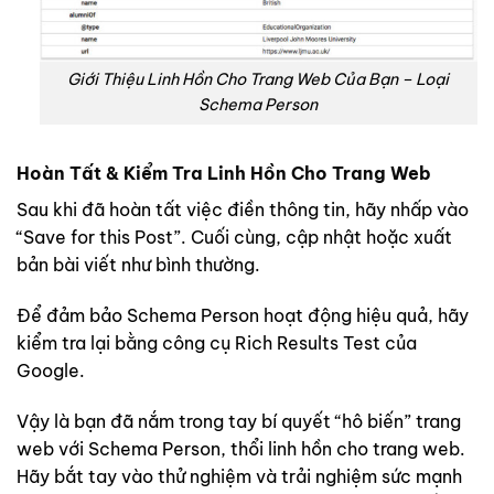
Giới Thiệu Linh Hồn Cho Trang Web Của Bạn – Loại
Schema Person
Hoàn Tất & Kiểm Tra Linh Hồn Cho Trang Web
Sau khi đã hoàn tất việc điền thông tin, hãy nhấp vào
“Save for this Post”. Cuối cùng, cập nhật hoặc xuất
bản bài viết như bình thường.
Để đảm bảo Schema Person hoạt động hiệu quả, hãy
kiểm tra lại bằng công cụ Rich Results Test của
Google.
Vậy là bạn đã nắm trong tay bí quyết “hô biến” trang
web với Schema Person, thổi linh hồn cho trang web.
Hãy bắt tay vào thử nghiệm và trải nghiệm sức mạnh