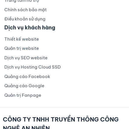
Trung tâm hỗ trợ
Chính sách bảo mật
Điều khoản sử dụng
Dịch vụ khách hàng
Thiết kế website
Quản trị website
Dịch vụ SEO website
Dịch vụ Hosting Cloud SSD
Quảng cáo Facebook
Quảng cáo Google
Quản trị Fanpage
CÔNG TY TNHH TRUYỀN THÔNG CÔNG
NGHỆ AN NHIÊN