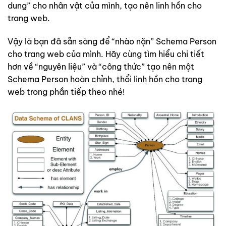
dung” cho nhân vật của mình, tạo nên linh hồn cho
trang web.
Vậy là bạn đã sẵn sàng để “nhào nặn” Schema Person
cho trang web của mình. Hãy cùng tìm hiểu chi tiết
hơn về “nguyên liệu” và “công thức” tạo nên một
Schema Person hoàn chỉnh, thổi linh hồn cho trang
web trong phần tiếp theo nhé!