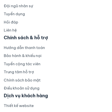
Đội ngũ nhân sự
Tuyển dụng
Hỏi đáp
Liên hệ
Chính sách & hỗ trợ
Hướng dẫn thanh toán
Bảo hành & khiếu nại
Tuyển cộng tác viên
Trung tâm hỗ trợ
Chính sách bảo mật
Điều khoản sử dụng
Dịch vụ khách hàng
Thiết kế website