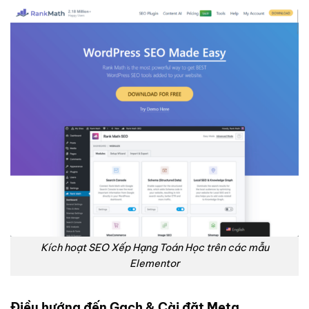
Kích hoạt SEO Xếp Hạng Toán Học trên các mẫu
Elementor
Điều hướng đến Gạch & Cài đặt Meta