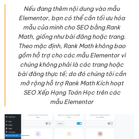
Nếu đang thêm nội dung vào mẫu
Elementor, bạn có thể cần tối ưu hóa
mẫu của mình cho SEO bằng Rank
Math, giống như bài đăng hoặc trang.
Theo mặc định, Rank Math không bao
gồm hỗ trợ cho các mẫu Elementor vì
chúng không phải là các trang hoặc
bài đăng thực tế; do đó chúng tôi cần
mở rộng hỗ trợ Rank Math Kích hoạt
SEO Xếp Hạng Toán Học trên các
mẫu Elementor