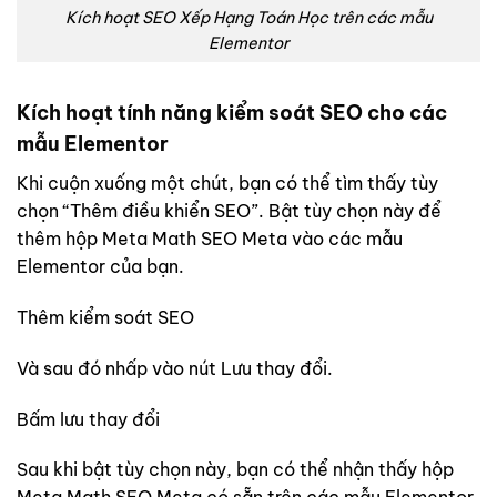
Kích hoạt SEO Xếp Hạng Toán Học trên các mẫu
Elementor
Kích hoạt tính năng kiểm soát SEO cho các
mẫu Elementor
Khi cuộn xuống một chút, bạn có thể tìm thấy tùy
chọn “Thêm điều khiển SEO”. Bật tùy chọn này để
thêm hộp Meta Math SEO Meta vào các mẫu
Elementor của bạn.
Thêm kiểm soát SEO
Và sau đó nhấp vào nút Lưu thay đổi.
Bấm lưu thay đổi
Sau khi bật tùy chọn này, bạn có thể nhận thấy hộp