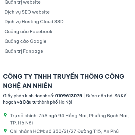
Quản trị website
Dịch vụ SEO website
Dịch vụ Hosting Cloud SSD
Quảng cáo Facebook
Quảng cáo Google
Quản trị Fanpage
CÔNG TY TNHH TRUYỀN THÔNG CÔNG
NGHỆ AN NHIÊN
Giấy phép kinh doanh số:
0109613075
| Được cấp bởi Sở Kế
hoạch và Đầu tư thành phố Hà Nội
Trụ sở chính: 75A ngõ 94 Hồng Mai, Phường Bạch Mai,
TP. Hà Nội
Chi nhánh HCM: số 350/31/27 Đường T15, An Phú