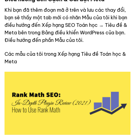
Khi bạn đã thêm đoạn mã ở trên và lưu các thay đổi,
bạn sẽ thấy một tab mới có nhãn Mẫu của tôi khi bạn
điều hướng đến Xếp hạng SEO Toán học → Tiêu đề &
Meta bên trong Bảng điều khiển WordPress của bạn.
Điều hướng đến phần Mẫu của tôi.
Các mẫu của tôi trong Xếp hạng Tiêu đề Toán học &
Meta