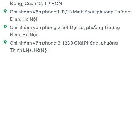
Đông, Quận 12, TP.HCM
Chi nhánh văn phòng 1: 11/13 Minh Khai, phường Trương
Định, Hà Nội
Chi nhánh văn phòng 2: 34 Đại La, phường Trương
Định, Hà Nội
Chi nhánh văn phòng 3: 1209 Giải Phóng, phường
Thịnh Liệt, Hà Nội