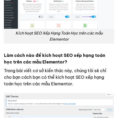
Kích hoạt SEO Xếp Hạng Toán Học trên các mẫu
Elementor
Làm cách nào
để kích hoạt SEO xếp hạng toán
học trên các mẫu Elementor?
Trong bài viết cơ sở kiến thức này, chúng tôi sẽ chỉ
cho bạn cách bạn có thể kích hoạt SEO xếp hạng
toán học trên các mẫu Elementor.