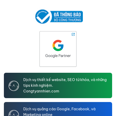
Dịch vụ thiết kế website, SEO từ khóa, và những
tips kinh nghiệm.
Congtyannhien.com
Dịch vụ quảng cáo Google, Facebook, và
Marketing online