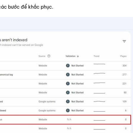
 các bước để khắc phục.