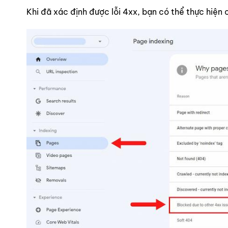
Khi đã xác định được lỗi 4xx, bạn có thể thực hiện