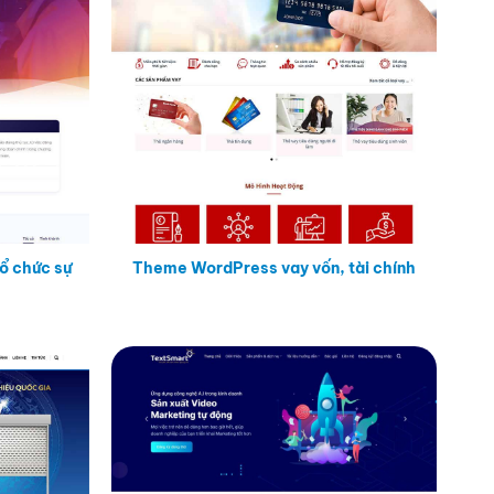
ổ chức sự
Theme WordPress vay vốn, tài chính