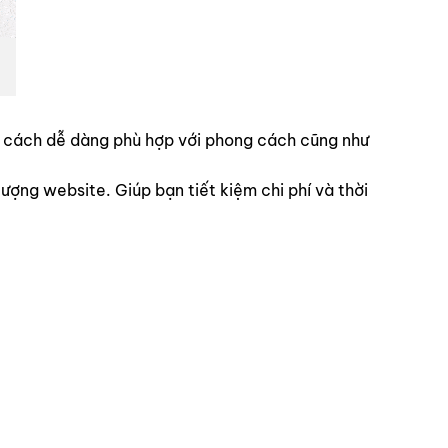
ột cách dễ dàng phù hợp với phong cách cũng như
ợng website. Giúp bạn tiết kiệm chi phí và thời