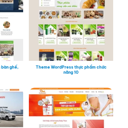
 bàn ghế,
Theme WordPress thực phẩm chức
năng 10