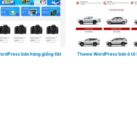
rdPress bán hàng giống tiki
Theme WordPress bán ô tô 