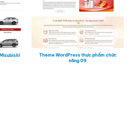
Theme WordPress thực phẩm chức
Misubishi
năng 09