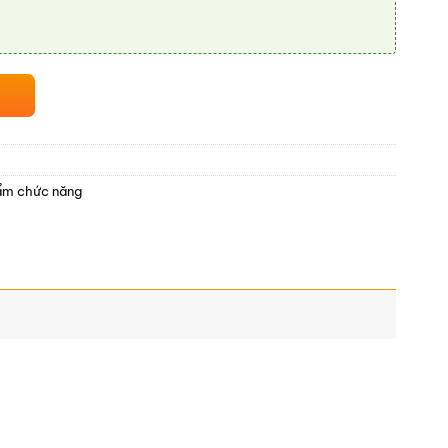
ẩm chức năng