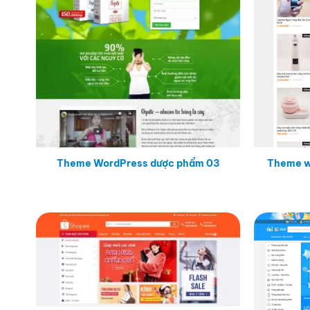
Theme WordPress dược phẩm 03
Theme w