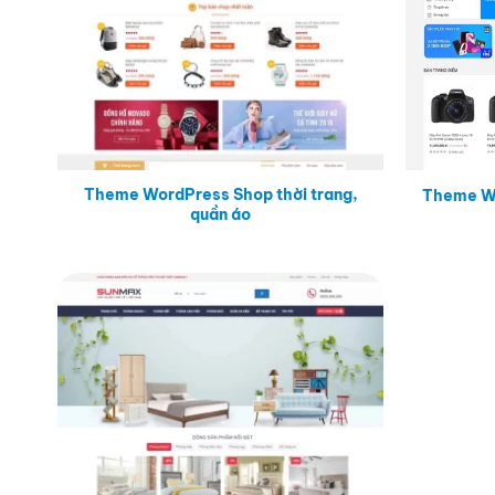
Theme WordPress Shop thời trang,
Theme Wo
quần áo