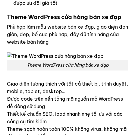
được ưu đãi giá tốt
Theme WordPress cửa hàng bán xe đạp
Phù hợp làm mẫu website bán xe đạp, giao diện đơn
giản, đẹp, bố cục phù hợp, đầy đủ tính năng của
website bán hàng
Theme WordPress cửa hàng bán xe đạp
Giao diện tương thích với tất cả thiết bị, trình duyệt,
mobile, tablet, desktop…
Được code trên nền tảng mã nguồn mở WordPress
dễ dàng sử dụng
Thiết kế chuẩn SEO, load nhanh nhẹ tối ưu với các
công cụ tìm kiếm
Theme sạch hoàn toàn 100% không virus, không mã