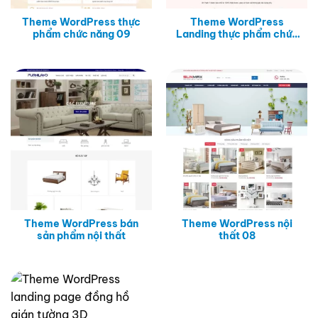
Theme WordPress thực
Theme WordPress
phẩm chức năng 09
Landing thực phẩm chức
năng 04
Theme WordPress bán
Theme WordPress nội
sản phẩm nội thất
thất 08