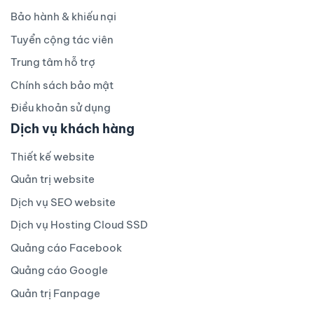
Bảo hành & khiếu nại
Tuyển cộng tác viên
Trung tâm hỗ trợ
Chính sách bảo mật
Điều khoản sử dụng
Dịch vụ khách hàng
Thiết kế website
Quản trị website
Dịch vụ SEO website
Dịch vụ Hosting Cloud SSD
Quảng cáo Facebook
Quảng cáo Google
Quản trị Fanpage