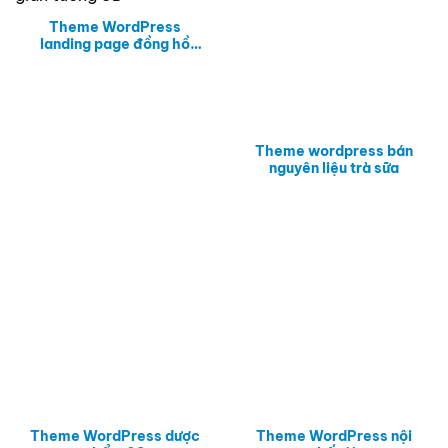
Theme WordPress
landing page đồng hồ
gián tường 3D
Theme wordpress bán
nguyên liệu trà sữa
Theme WordPress dược
Theme WordPress nội