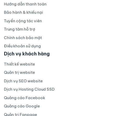
Hướng dẫn thanh toán
Bảo hành & khiếu nại
Tuyển cộng tác viên
Trung tâm hỗ trợ
Chính sách bảo mật
Điều khoản sử dụng
Dịch vụ khách hàng
Thiết kế website
Quản trị website
Dịch vụ SEO website
Dịch vụ Hosting Cloud SSD
Quảng cáo Facebook
Quảng cáo Google
Quản trị Fanpage