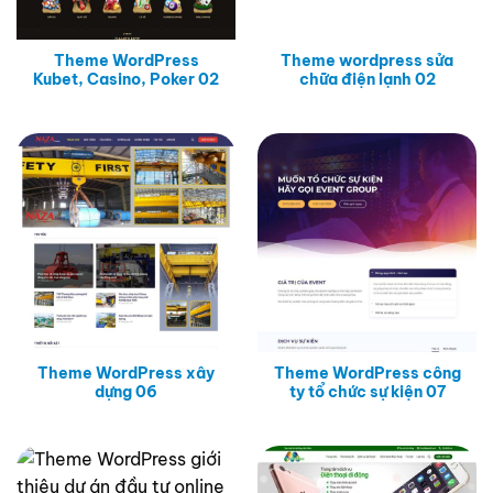
Theme WordPress
Theme wordpress sửa
Kubet, Casino, Poker 02
chữa điện lạnh 02
Theme WordPress xây
Theme WordPress công
dựng 06
ty tổ chức sự kiện 07