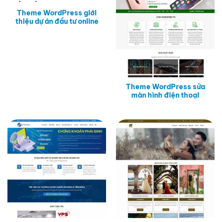
Theme WordPress giới
thiệu dự án đầu tư online
Theme WordPress sửa
màn hình điện thoại