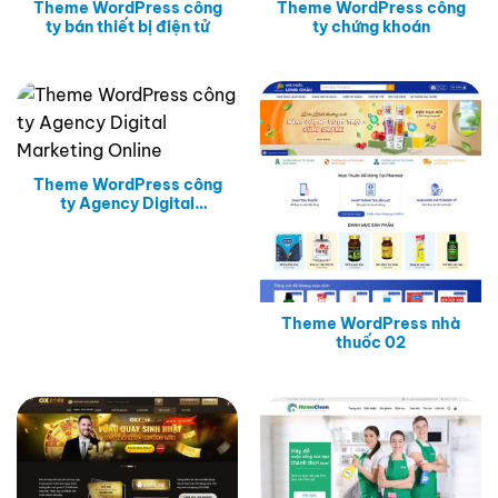
Theme WordPress công
Theme WordPress công
ty bán thiết bị điện tử
ty chứng khoán
Theme WordPress công
ty Agency Digital
Marketing Online
Theme WordPress nhà
thuốc 02