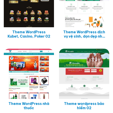
Theme WordPress
Theme WordPress dịch
Kubet, Casino, Poker 02
vụ vệ sinh, dọn dẹp nhà
cửa 03
Theme WordPress nhà
Theme wordpress bảo
thuốc
hiểm 02