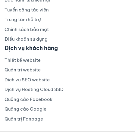
Tuyển cộng tác viên
Trung tâm hỗ trợ
Chính sách bảo mật
Điều khoản sử dụng
Dịch vụ khách hàng
Thiết kế website
Quản trị website
Dịch vụ SEO website
Dịch vụ Hosting Cloud SSD
Quảng cáo Facebook
Quảng cáo Google
Quản trị Fanpage